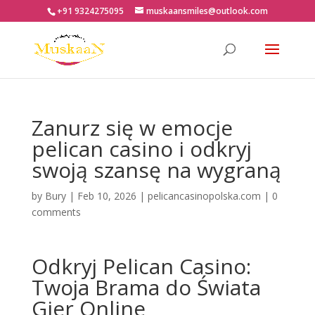
+91 9324275095
muskaansmiles@outlook.com
Zanurz się w emocje
pelican casino i odkryj
swoją szansę na wygraną
by
Bury
|
Feb 10, 2026
|
pelicancasinopolska.com
|
0
comments
Odkryj Pelican Casino:
Twoja Brama do Świata
Gier Online