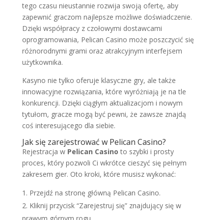
tego czasu nieustannie rozwija swoją ofertę, aby
zapewnić graczom najlepsze możliwe doświadczenie.
Dzięki współpracy z czołowymi dostawcami
oprogramowania, Pelican Casino może poszczycić się
różnorodnymi grami oraz atrakcyjnym interfejsem
użytkownika.
Kasyno nie tylko oferuje klasyczne gry, ale także
innowacyjne rozwiązania, które wyróżniają je na tle
konkurencji. Dzięki ciągłym aktualizacjom i nowym
tytułom, gracze mogą być pewni, że zawsze znajdą
coś interesującego dla siebie.
Jak się zarejestrować w Pelican Casino?
Rejestracja w
Pelican Casino
to szybki i prosty
proces, który pozwoli Ci wkrótce cieszyć się pełnym
zakresem gier. Oto kroki, które musisz wykonać:
Przejdź na stronę główną Pelican Casino.
Kliknij przycisk “Zarejestruj się” znajdujący się w
prawym górnym rogu.