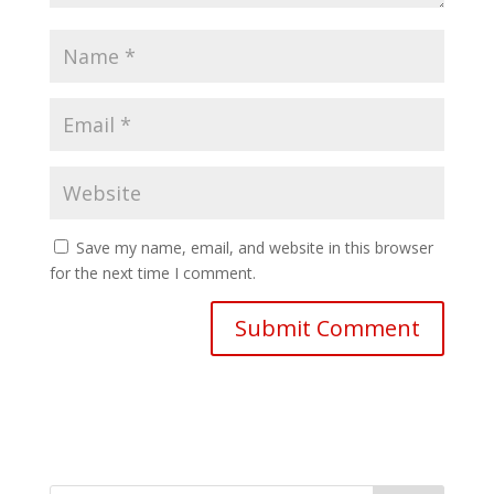
Save my name, email, and website in this browser
for the next time I comment.