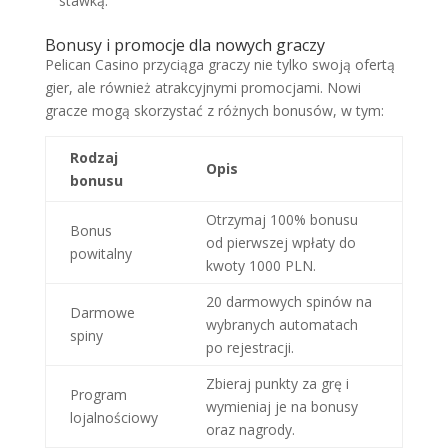
stawką.
Bonusy i promocje dla nowych graczy
Pelican Casino przyciąga graczy nie tylko swoją ofertą
gier, ale również atrakcyjnymi promocjami. Nowi
gracze mogą skorzystać z różnych bonusów, w tym:
Rodzaj
Opis
bonusu
Otrzymaj 100% bonusu
Bonus
od pierwszej wpłaty do
powitalny
kwoty 1000 PLN.
20 darmowych spinów na
Darmowe
wybranych automatach
spiny
po rejestracji.
Zbieraj punkty za grę i
Program
wymieniaj je na bonusy
lojalnościowy
oraz nagrody.