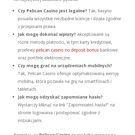
Czy Pelican Casino jest legalne?
Tak, kasyno
posiada wszystkie niezbędne licencje i działa zgodnie
z przepisami prawa.
Jak mogę dokonać wpłaty?
Akceptowane są
różne metody płatności, w tym karty kredytowe,
przelewy
pelican casino no deposit bonus
bankowe
oraz portfele elektroniczne.
Czy mogę grać na urządzeniach mobilnych?
Tak, Pelican Casino oferuje optymalizowaną wersję
mobilną, która pozwala na grę na smartfonach i
tabletach.
Jak mogę odzyskać zapomniane hasło?
Wystarczy kliknąć na link “Zapomniałeś hasła?” na
stronie logowania i postępować zgodnie z
instrukcjami.
Pamiętaj, że
Pelican Casino
to nie tylko miejsce na