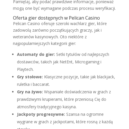
Pamiętaj, aby podać prawdziwe informacje, ponieważ
mogą one być wymagane podczas procesu weryfikacji.
Oferta gier dostępnych w Pelican Casino
Pelican Casino oferuje szeroki wachlarz gier, które
zadowolą zarówno początkujących graczy, jak i
weteranów kasynowych. Oto niektóre z
najpopularniejszych kategorii gier:
Automaty do gier:
Setki tytułów od najlepszych
dostawców, takich jak NetEnt, Microgaming i
Playtech.
Gry stołowe:
Klasyczne pozycje, takie jak blackjack,
ruletka i baccarat.
Gry na żywo:
Wspaniałe doświadczenia w grach z
prawdziwymi krupierami, które przeniosą Cię do
atmosfery tradycyjnego kasyna.
Jackpoty progresywne:
Szansa na ogromne
wygrane w grach z jackpotami, które rosną z każdą