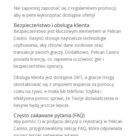
Nie zapomnij zapoznać się z regulaminem promocji,
aby w pełni wykorzystać dostępne oferty!
Bezpieczeństwo i obsługa klienta
Bezpieczeństwo jest kluczowym elementem w Pelican
Casino. Kasyno stosuje najnowsze technologie
szyfrowania, aby chronić dane osobowe oraz
transakcje swoich graczy. Dodatkowo, Pelican Casino
posiada licencję, co zapewnia uczciwość gier i
bezpieczeństwo operacji.
Obsługa klienta jest dostępna 24/7, a gracze mogą
skontaktować się z zespołem wsparcia za pomocą
czatu na żywo, e-maila lub telefonu. Szybka i
efektywna pomoc sprawi, że Twoje doświadczenia w
kasynie będą jeszcze lepsze.
Często zadawane pytania (FAQ)
Aby pomóc Ci w podjęciu decyzji o rejestracji w Pelican
Casino, przygotowaliśmy sekcję FAQ, która odpowiada
na najczęściej zadawane pytania: