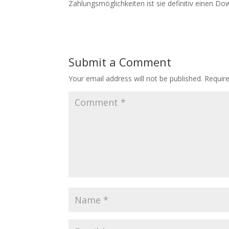
Zahlungsmöglichkeiten ist sie definitiv einen Do
Submit a Comment
Your email address will not be published.
Requir