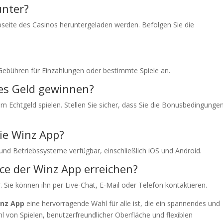
unter?
ebseite des Casinos heruntergeladen werden. Befolgen Sie die
h Gebühren für Einzahlungen oder bestimmte Spiele an.
tes Geld gewinnen?
m Echtgeld spielen. Stellen Sie sicher, dass Sie die Bonusbedingunge
ie Winz App?
und Betriebssysteme verfügbar, einschließlich iOS und Android.
ce der Winz App erreichen?
 Sie können ihn per Live-Chat, E-Mail oder Telefon kontaktieren.
nz App
eine hervorragende Wahl für alle ist, die ein spannendes und
hl von Spielen, benutzerfreundlicher Oberfläche und flexiblen