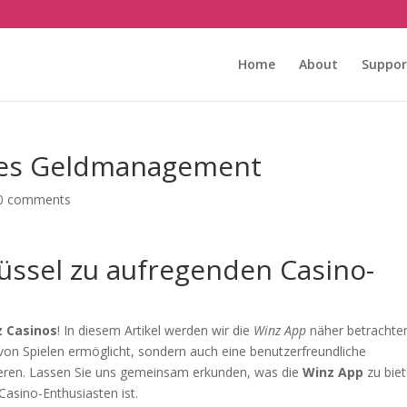
m
Home
About
Suppor
ntes Geldmanagement
0 comments
lüssel zu aufregenden Casino-
z Casinos
! In diesem Artikel werden wir die
Winz App
näher betrachte
 von Spielen ermöglicht, sondern auch eine benutzerfreundliche
mieren. Lassen Sie uns gemeinsam erkunden, was die
Winz App
zu bie
asino-Enthusiasten ist.