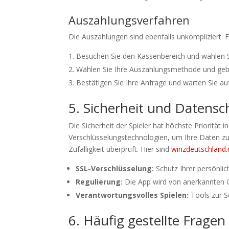
Auszahlungsverfahren
Die Auszahlungen sind ebenfalls unkompliziert. F
Besuchen Sie den Kassenbereich und wählen S
Wählen Sie Ihre Auszahlungsmethode und geb
Bestätigen Sie Ihre Anfrage und warten Sie au
5. Sicherheit und Datensc
Die Sicherheit der Spieler hat höchste Priorität i
Verschlüsselungstechnologien, um Ihre Daten zu 
Zufälligkeit überprüft. Hier sind
winzdeutschland
SSL-Verschlüsselung:
Schutz Ihrer persönlic
Regulierung:
Die App wird von anerkannten Gl
Verantwortungsvolles Spielen:
Tools zur S
6. Häufig gestellte Frage