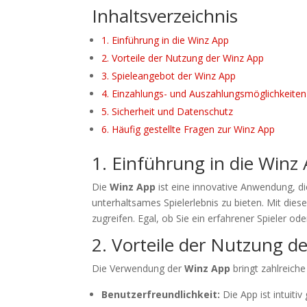
Inhaltsverzeichnis
1. Einführung in die Winz App
2. Vorteile der Nutzung der Winz App
3. Spieleangebot der Winz App
4. Einzahlungs- und Auszahlungsmöglichkeiten
5. Sicherheit und Datenschutz
6. Häufig gestellte Fragen zur Winz App
1. Einführung in die Winz
Die
Winz App
ist eine innovative Anwendung, di
unterhaltsames Spielerlebnis zu bieten. Mit diese
zugreifen. Egal, ob Sie ein erfahrener Spieler ode
2. Vorteile der Nutzung d
Die Verwendung der
Winz App
bringt zahlreiche 
Benutzerfreundlichkeit:
Die App ist intuitiv