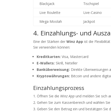
Blackjack
Tischspiel
Live Roulette
Live-Casino
Mega Moolah
Jackpot
4. Einzahlungs- und Ausz
Eine der Stärken der
Winz App
ist die Flexibili
Sie verwenden können:
Kreditkarten:
Visa, Mastercard
E-Wallets:
Skrill, Neteller
Banküberweisung:
Direkte Überweisungen a
Kryptowährungen:
Bitcoin und andere digit
Einzahlungsprozess
Öffnen Sie die
Winz App
und melden Sie sich a
Gehen Sie zum Kassenbereich und wählen Sie
Geben Sie den Betrag ein und bestätigen Sie d