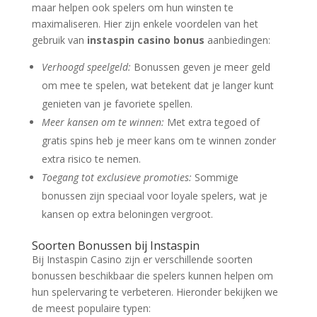
maar helpen ook spelers om hun winsten te
maximaliseren. Hier zijn enkele voordelen van het
gebruik van
instaspin casino bonus
aanbiedingen:
Verhoogd speelgeld:
Bonussen geven je meer geld
om mee te spelen, wat betekent dat je langer kunt
genieten van je favoriete spellen.
Meer kansen om te winnen:
Met extra tegoed of
gratis spins heb je meer kans om te winnen zonder
extra risico te nemen.
Toegang tot exclusieve promoties:
Sommige
bonussen zijn speciaal voor loyale spelers, wat je
kansen op extra beloningen vergroot.
Soorten Bonussen bij Instaspin
Bij Instaspin Casino zijn er verschillende soorten
bonussen beschikbaar die spelers kunnen helpen om
hun spelervaring te verbeteren. Hieronder bekijken we
de meest populaire typen: