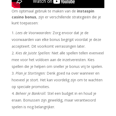
Om optimaal gebruik te maken van de
instaspin
casino bonus
, zijn er verschillende strategieën die je
kunt toepassen:
Lees de Voorwaarden:
Zorg ervoor dat je de
voorwaarden van elke bonus begrijpt voordat je deze
accepteert. Dit voorkomt verrassingen later.
Kies de Juiste Spellen:
Niet alle spellen tellen evenveel
mee voor het voldoen aan de inzetvereisten. Kies
spellen die je helpen om sneller je bonus vrij te spelen.
Plan je Stortingen:
Denk goed na over wanneer en
hoeveel je stort. Het kan voordelig zijn om te wachten
op speciale promoties.
Beheer je Bankroll:
Stel een budget in en houd je
eraan. Bonussen zijn geweldig, maar verantwoord
spelen is nog belangrijker.