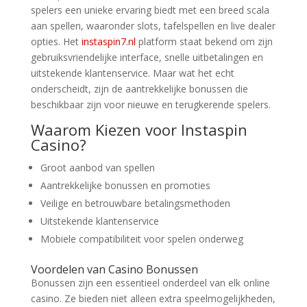
spelers een unieke ervaring biedt met een breed scala
aan spellen, waaronder slots, tafelspellen en live dealer
opties. Het
instaspin7.nl
platform staat bekend om zijn
gebruiksvriendelijke interface, snelle uitbetalingen en
uitstekende klantenservice. Maar wat het echt
onderscheidt, zijn de aantrekkelijke bonussen die
beschikbaar zijn voor nieuwe en terugkerende spelers.
Waarom Kiezen voor Instaspin
Casino?
Groot aanbod van spellen
Aantrekkelijke bonussen en promoties
Veilige en betrouwbare betalingsmethoden
Uitstekende klantenservice
Mobiele compatibiliteit voor spelen onderweg
Voordelen van Casino Bonussen
Bonussen zijn een essentieel onderdeel van elk online
casino. Ze bieden niet alleen extra speelmogelijkheden,