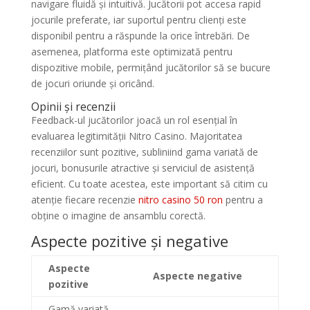
navigare fluidă și intuitivă. Jucătorii pot accesa rapid
jocurile preferate, iar suportul pentru clienți este
disponibil pentru a răspunde la orice întrebări. De
asemenea, platforma este optimizată pentru
dispozitive mobile, permițând jucătorilor să se bucure
de jocuri oriunde și oricând.
Opinii și recenzii
Feedback-ul jucătorilor joacă un rol esențial în
evaluarea legitimității Nitro Casino. Majoritatea
recenziilor sunt pozitive, subliniind gama variată de
jocuri, bonusurile atractive și serviciul de asistență
eficient. Cu toate acestea, este important să citim cu
atenție fiecare recenzie
nitro casino 50 ron
pentru a
obține o imagine de ansamblu corectă.
Aspecte pozitive și negative
Aspecte
Aspecte negative
pozitive
Gamă variată