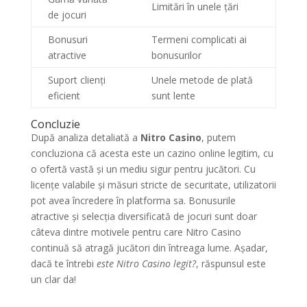
Limitări în unele țări
de jocuri
Bonusuri
Termeni complicati ai
atractive
bonusurilor
Suport clienți
Unele metode de plată
eficient
sunt lente
Concluzie
După analiza detaliată a
Nitro Casino
, putem
concluziona că acesta este un cazino online legitim, cu
o ofertă vastă și un mediu sigur pentru jucători. Cu
licențe valabile și măsuri stricte de securitate, utilizatorii
pot avea încredere în platforma sa. Bonusurile
atractive și selecția diversificată de jocuri sunt doar
câteva dintre motivele pentru care Nitro Casino
continuă să atragă jucători din întreaga lume. Așadar,
dacă te întrebi
este Nitro Casino legit?
, răspunsul este
un clar da!