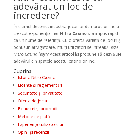
adevărat un loc de
încredere?
În ultimul deceniu, industria jocurilor de noroc online a
crescut exponențial, iar
Nitro Casino
s-a impus rapid
ca un nume de referință. Cu o ofertă variată de jocuri și
bonusuri atrăgătoare, mulți utilizatori se întreabă:
este
Nitro Casino legit?
Acest articol își propune să dezvăluie
adevărul din spatele acestui cazino online.
Cuprins
Istoric Nitro Casino
Licențe și reglementări
Securitate și privatitate
Oferta de jocuri
Bonusuri și promoții
Metode de plată
Experiența utilizatorului
Opinii și recenzii