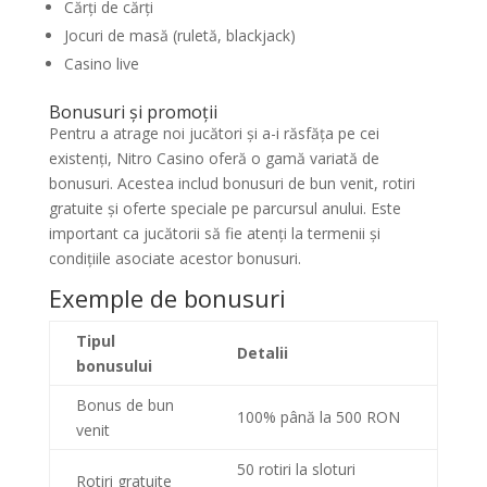
Cărți de cărți
Jocuri de masă (ruletă, blackjack)
Casino live
Bonusuri și promoții
Pentru a atrage noi jucători și a-i răsfăța pe cei
existenți, Nitro Casino oferă o gamă variată de
bonusuri. Acestea includ bonusuri de bun venit, rotiri
gratuite și oferte speciale pe parcursul anului. Este
important ca jucătorii să fie atenți la termenii și
condițiile asociate acestor bonusuri.
Exemple de bonusuri
Tipul
Detalii
bonusului
Bonus de bun
100% până la 500 RON
venit
50 rotiri la sloturi
Rotiri gratuite