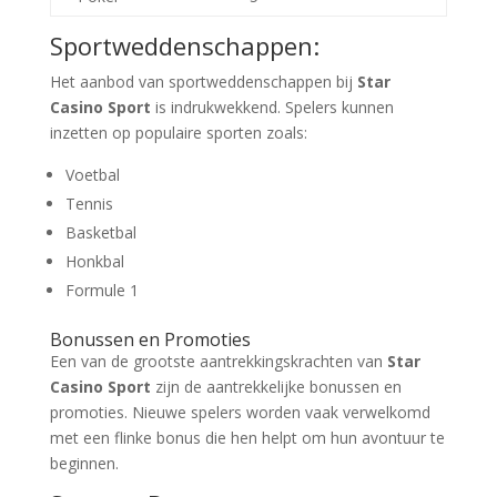
Sportweddenschappen:
Het aanbod van sportweddenschappen bij
Star
Casino Sport
is indrukwekkend. Spelers kunnen
inzetten op populaire sporten zoals:
Voetbal
Tennis
Basketbal
Honkbal
Formule 1
Bonussen en Promoties
Een van de grootste aantrekkingskrachten van
Star
Casino Sport
zijn de aantrekkelijke bonussen en
promoties. Nieuwe spelers worden vaak verwelkomd
met een flinke bonus die hen helpt om hun avontuur te
beginnen.