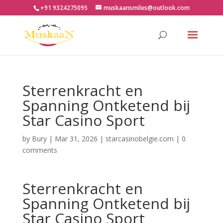
+91 9324275095
muskaansmiles@outlook.com
Sterrenkracht en
Spanning Ontketend bij
Star Casino Sport
by
Bury
|
Mar 31, 2026
|
starcasinobelgie.com
|
0
comments
Sterrenkracht en
Spanning Ontketend bij
Star Casino Sport