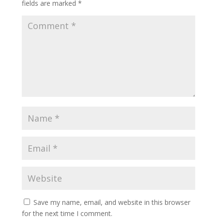
fields are marked
*
Save my name, email, and website in this browser
for the next time I comment.