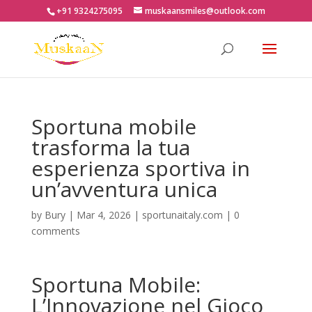
+91 9324275095
muskaansmiles@outlook.com
Sportuna mobile
trasforma la tua
esperienza sportiva in
un’avventura unica
by
Bury
|
Mar 4, 2026
|
sportunaitaly.com
|
0
comments
Sportuna Mobile:
L’Innovazione nel Gioco