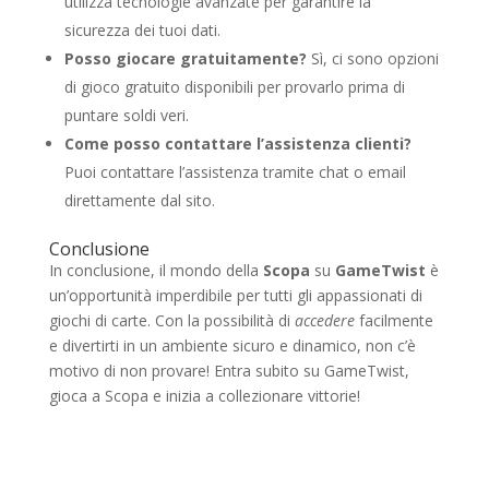
utilizza tecnologie avanzate per garantire la
sicurezza dei tuoi dati.
Posso giocare gratuitamente?
Sì, ci sono opzioni
di gioco gratuito disponibili per provarlo prima di
puntare soldi veri.
Come posso contattare l’assistenza clienti?
Puoi contattare l’assistenza tramite chat o email
direttamente dal sito.
Conclusione
In conclusione, il mondo della
Scopa
su
GameTwist
è
un’opportunità imperdibile per tutti gli appassionati di
giochi di carte. Con la possibilità di
accedere
facilmente
e divertirti in un ambiente sicuro e dinamico, non c’è
motivo di non provare! Entra subito su GameTwist,
gioca a Scopa e inizia a collezionare vittorie!