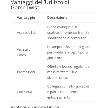
Vantaggi dell’Utilizzo di
GameTwist
Vantaggio
Descrizione
Gioca ovunque e in
Accessibilità
qualsiasi momento tramite
smartphone o computer.
Un’ampia selezione di giochi
Varietà di
per soddisfare ogni tipo di
Giochi
giocatore.
Offerte e bonus regolari per
Promozioni
massimizzare il tuo
divertimento.
Collegati con altri giocatori
Comunità
e partecipa a tornei
entusiasmanti.
Vantaggi di Giocare Online