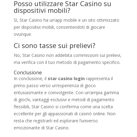
Posso utilizzare Star Casino su
dispositivi mobili?
Sì, Star Casino ha un’app mobile e un sito ottimizzato
per dispositivi mobili, consentendoti di giocare
ovunque.
Ci sono tasse sui prelievi?
No, Star Casino non addebita commissioni sui prelievi,
ma verifica con il tuo metodo di pagamento specifico.
Conclusione
In conclusione, il
star casino login
rappresenta il
primo passo verso un’esperienza di gioco
entusiasmante e coinvolgente. Con un’ampia gamma
di giochi, vantaggi esclusivi e metodi di pagamento
flessibili, Star Casino si conferma come una scelta
eccellente per gli appassionati di casinò online. Non
resta che registrarti ed esplorare l’universo
emozionante di Star Casino.