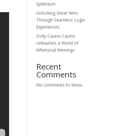
Spielraum
Unlocking Great Wins
Through Seamless Login
Experiences
Dolly Casino Casino
Unleashes a World of
Whimsical Winnings
Recent
Comments
No comments to show.