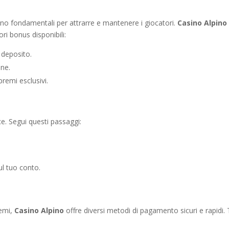
ono fondamentali per attrarre e mantenere i giocatori.
Casino Alpino
ri bonus disponibili:
 deposito.
ine.
remi esclusivi.
e. Segui questi passaggi:
l tuo conto.
lemi,
Casino Alpino
offre diversi metodi di pagamento sicuri e rapidi. 