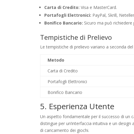
Carta di Credito:
Visa e MasterCard.
Portafogli Elettronici:
PayPal, Skrill, Neteller
Bonifico Bancario:
Sicuro ma può richiedere 
Tempistiche di Prelievo
Le tempistiche di prelievo variano a seconda de
Metodo
Carta di Credito
Portafogli Elettronici
Bonifico Bancario
5. Esperienza Utente
Un aspetto fondamentale per il successo di un 
distingue per un’interfaccia intuitiva e un design 
di caricamento dei giochi.