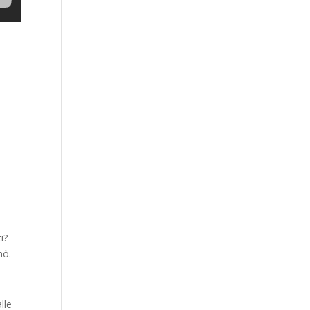
i?
nò.
lle