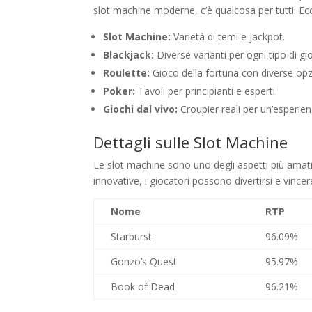
slot machine moderne, c’è qualcosa per tutti. Ecc
Slot Machine:
Varietà di temi e jackpot.
Blackjack:
Diverse varianti per ogni tipo di gi
Roulette:
Gioco della fortuna con diverse op
Poker:
Tavoli per principianti e esperti.
Giochi dal vivo:
Croupier reali per un’esperie
Dettagli sulle Slot Machine
Le slot machine sono uno degli aspetti più amat
innovative, i giocatori possono divertirsi e vincere
Nome
RTP
Starburst
96.09%
Gonzo’s Quest
95.97%
Book of Dead
96.21%