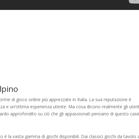
lpino
me di gioco online più apprezzate in Italia. La sua reputazione è
ezza e un’ottima esperienza utente. Ma cosa dicono realmente gli utent
ardo approfondito su ciò che gli appassionati pensano di questo casi
no è la vasta gamma di giochi disponibili. Dai classici giochi da tavolo a