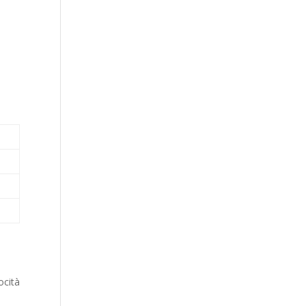
ocità