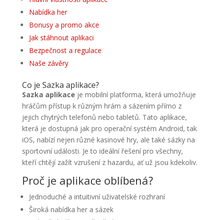
Nabídka her
Bonusy a promo akce
Jak stáhnout aplikaci
Bezpečnost a regulace
Naše závěry
Co je Sazka aplikace?
Sazka aplikace
je mobilní platforma, která umožňuje
hráčům přístup k různým hrám a sázením přímo z
jejich chytrých telefonů nebo tabletů. Tato aplikace,
která je dostupná jak pro operační systém Android, tak
iOS, nabízí nejen různé kasinové hry, ale také sázky na
sportovní události. Je to ideální řešení pro všechny,
kteří chtějí zažít vzrušení z hazardu, ať už jsou kdekoliv.
Proč je aplikace oblíbená?
Jednoduché a intuitivní uživatelské rozhraní
Široká nabídka her a sázek