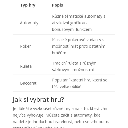
Typ hry
Popis
Různé tématické automaty s
Automaty
atraktivní grafikou a
bonusovými funkcemi.
Klasické pokerové varianty s
Poker
možností hrát proti ostatním
hráčům.
Tradiční ruleta s různými
Ruleta
sázkovými možnostmi.
Populární karetní hra, která se
Baccarat
těší velké oblibě.
Jak si vybrat hru?
Je důležité vyzkoušet různé hry a najít tu, která vám
nejvíce vyhovuje. Můžete začít s automaty, kde
najdete jednoduchou hratelnost, nebo se vrhnout na