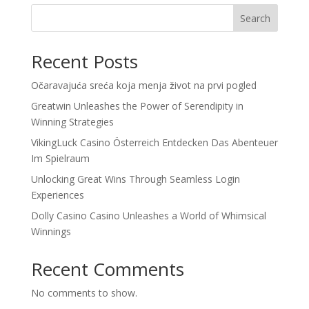
Search
Recent Posts
Očaravajuća sreća koja menja život na prvi pogled
Greatwin Unleashes the Power of Serendipity in
Winning Strategies
VikingLuck Casino Österreich Entdecken Das Abenteuer
Im Spielraum
Unlocking Great Wins Through Seamless Login
Experiences
Dolly Casino Casino Unleashes a World of Whimsical
Winnings
Recent Comments
No comments to show.