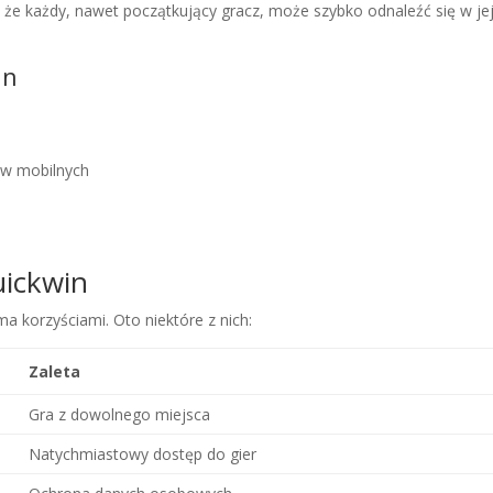
wia, że każdy, nawet początkujący gracz, może szybko odnaleźć się w je
in
ów mobilnych
quickwin
ma korzyściami. Oto niektóre z nich:
Zaleta
Gra z dowolnego miejsca
Natychmiastowy dostęp do gier