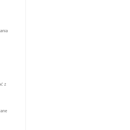
ania
ać z
wane