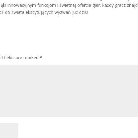
ęki innowacyjnym funkcjom i świetnej ofercie gier, każdy gracz znajd
ejdź do świata ekscytujących wyzwań już dziś!
ed fields are marked
*