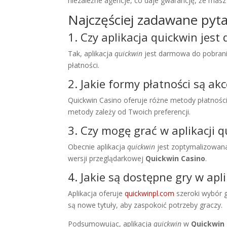
niezależne agencje, co daje gwarancję, że mas
Najczęściej zadawane pyt
1. Czy aplikacja quickwin jes
Tak, aplikacja
quickwin
jest darmowa do pobrania
płatności.
2. Jakie formy płatności są a
Quickwin Casino oferuje różne metody płatności
metody zależy od Twoich preferencji.
3. Czy mogę grać w aplikacji 
Obecnie aplikacja
quickwin
jest zoptymalizowana
wersji przeglądarkowej
Quickwin Casino
.
4. Jakie są dostępne gry w apl
Aplikacja oferuje
quickwinpl.com
szeroki wybór g
są nowe tytuły, aby zaspokoić potrzeby graczy.
Podsumowując, aplikacja
quickwin
w
Quickwin