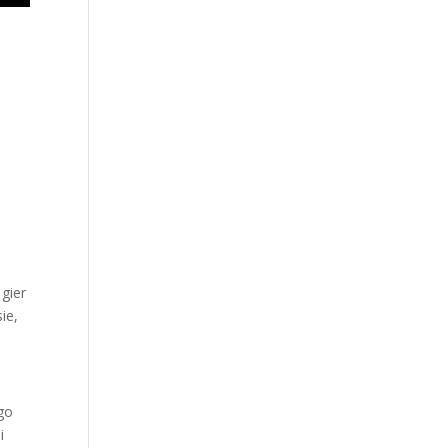
gier
ie,
go
i