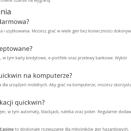
z równe szanse na wygraną.
ania
t darmowa?
 i użytkowania. Możesz grać w wiele gier bez konieczności dokonyw
kceptowane?
, w tym karty kredytowe, e-portfele oraz przelewy bankowe. Wybór
quickwin na komputerze?
 dla urządzeń mobilnych. Aby grać na komputerze, możesz skorzyst
ikacji quickwin?
ier, w tym automaty, blackjack, ruletka oraz poker. Regularnie doda
 Casino
to doskonałe rozwiązanie dla miłośników gier hazardowych,