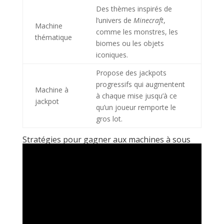
Des thèmes inspirés de
l’univers de
Minecraft
,
Machine
comme les monstres, les
thématique
biomes ou les objets
iconiques.
Propose des jackpots
progressifs qui augmentent
Machine à
à chaque mise jusqu’à ce
jackpot
qu’un joueur remporte le
gros lot.
Stratégies pour gagner aux machines à sous