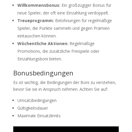
Willkommensbonus:
Ein großzügiger Bonus für
neue Spieler, der oft eine Einzahlung verdoppelt.
Treueprogramm:
Belohnungen für regelmäßige
Spieler, die Punkte sammeln und gegen Prämien
eintauschen können.
Wöchentliche Aktionen:
Regelmäßige
Promotions, die zusätzliche Freispiele oder
Einzahlungsboni bieten.
Bonusbedingungen
Es ist wichtig, die Bedingungen der Boni zu verstehen,
bevor Sie sie in Anspruch nehmen. Achten Sie auf:
Umsatzbedingungen
Gültigkeitsdauer
Maximale Einsatzlimits