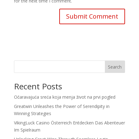
for the next time I comment.
Search
Recent Posts
Očaravajuća sreća koja menja život na prvi pogled
Greatwin Unleashes the Power of Serendipity in
Winning Strategies
VikingLuck Casino Österreich Entdecken Das Abenteuer
Im Spielraum