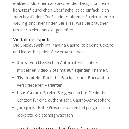
etabliert. Mit einem ansprechenden Design und einer
benutzerfreundlichen Oberfläche ist es einfach, sich
zurechtzufinden. Ob Sie ein erfahrener Spieler oder ein
Neuling sind, hier finden Sie alles, was Sie brauchen,
um Ihr Spielerlebnis zu genießen.
Vielfalt der Spiele
Die Spielauswahl im Playfina Casino ist beeindruckend
und bietet für jeden Geschmack etwas:
Slots:
Von klassischen Automaten bis hin zu
modernen Video-Slots mit aufregenden Themen.
Tischspiele:
Roulette, Blackjack und Baccarat in
verschiedenen Varianten.
Live-Casino:
Spielen Sie gegen echte Dealer in
Echtzeit für eine authentische Casino-Atmosphäre.
Jackpots:
Hohe Gewinnchancen bei progressiven
Jackpots, die ständig wachsen.
Top-Spiele im Playfina Casino