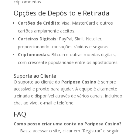
criptomoedas.
Opções de Depósito e Retirada
Cartões de Crédito:
Visa, MasterCard e outros
cartões amplamente aceitos.
Carteiras Digitais:
PayPal, Skrill, Neteller,
proporcionando transações rápidas e seguras.
Criptomoedas:
Bitcoin e outras moedas digitais,
com crescente popularidade entre os apostadores.
Suporte ao Cliente
O suporte ao cliente do
Paripesa Casino
é sempre
acessível e pronto para ajudar. A equipe é altamente
treinada e disponível através de vários canais, incluindo
chat ao vivo, e-mail e telefone.
FAQ
Como posso criar uma conta no Paripesa Casino?
Basta acessar o site, clicar em “Registrar” e seguir