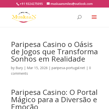
+91 9324275095
muskaansmiles@outlook.com
Paripesa Casino o Oásis
de Jogos que Transforma
Sonhos em Realidade
by
Bury
|
Mar 15, 2026
|
paripesa-portugal.net
|
0
comments
Paripesa Casino: O Portal
Mágico para a Diversão e
Emoção