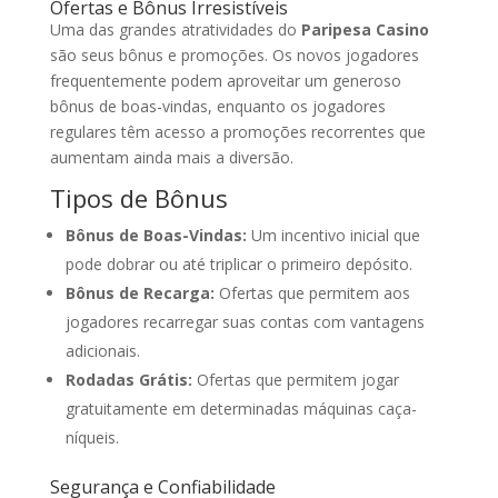
Ofertas e Bônus Irresistíveis
Uma das grandes atratividades do
Paripesa Casino
são seus bônus e promoções. Os novos jogadores
frequentemente podem aproveitar um generoso
bônus de boas-vindas, enquanto os jogadores
regulares têm acesso a promoções recorrentes que
aumentam ainda mais a diversão.
Tipos de Bônus
Bônus de Boas-Vindas:
Um incentivo inicial que
pode dobrar ou até triplicar o primeiro depósito.
Bônus de Recarga:
Ofertas que permitem aos
jogadores recarregar suas contas com vantagens
adicionais.
Rodadas Grátis:
Ofertas que permitem jogar
gratuitamente em determinadas máquinas caça-
níqueis.
Segurança e Confiabilidade