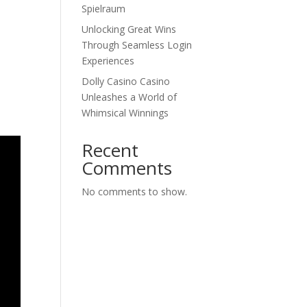
Spielraum
Unlocking Great Wins
Through Seamless Login
Experiences
Dolly Casino Casino
Unleashes a World of
Whimsical Winnings
Recent
Comments
No comments to show.