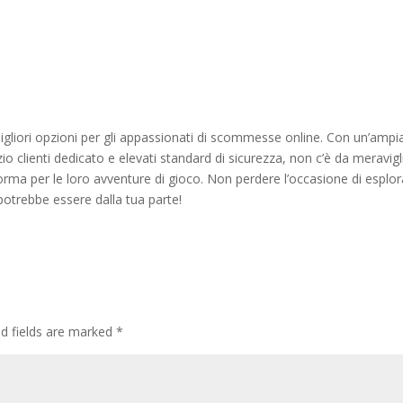
gliori opzioni per gli appassionati di scommesse online. Con un’ampi
o clienti dedicato e elevati standard di sicurezza, non c’è da meravigl
rma per le loro avventure di gioco. Non perdere l’occasione di esplora
 potrebbe essere dalla tua parte!
ed fields are marked
*