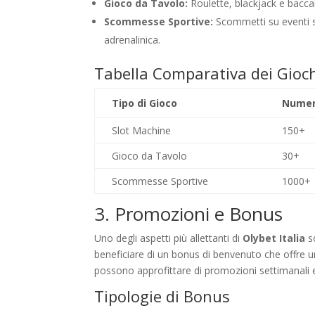
Gioco da Tavolo:
Roulette, blackjack e bacca
Scommesse Sportive:
Scommetti su eventi s
adrenalinica.
Tabella Comparativa dei Gioc
Tipo di Gioco
Numer
Slot Machine
150+
Gioco da Tavolo
30+
Scommesse Sportive
1000+
3. Promozioni e Bonus
Uno degli aspetti più allettanti di
Olybet Italia
so
beneficiare di un bonus di benvenuto che offre un 
possono approfittare di promozioni settimanali e
Tipologie di Bonus