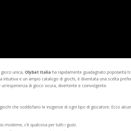
i gioco unica,
Olybet Italia
ha rapidamente guadagnato popolarità tra
ntuitiva e un ampio catalogo di giochi, è diventata una scelta prefer
e un’esperienza di gioco sicura, divertente e coinvolgente.
iochi che soddisfano le esigenze di ogni tipo di giocatore. Ecco alcun
iù moderne, c’è qualcosa per tutti i gusti.