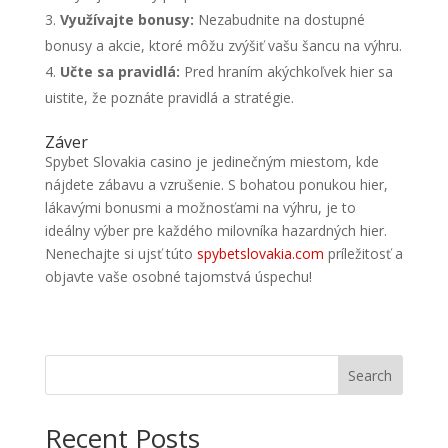
Využívajte bonusy:
Nezabudnite na dostupné
bonusy a akcie, ktoré môžu zvýšiť vašu šancu na výhru.
Učte sa pravidlá:
Pred hraním akýchkoľvek hier sa
uistite, že poznáte pravidlá a stratégie.
Záver
Spybet Slovakia casino je jedinečným miestom, kde
nájdete zábavu a vzrušenie. S bohatou ponukou hier,
lákavými bonusmi a možnosťami na výhru, je to
ideálny výber pre každého milovníka hazardných hier.
Nenechajte si ujsť túto
spybetslovakia.com
príležitosť a
objavte vaše osobné tajomstvá úspechu!
Search
Recent Posts