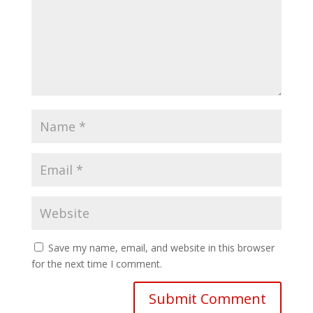
Save my name, email, and website in this browser
for the next time I comment.