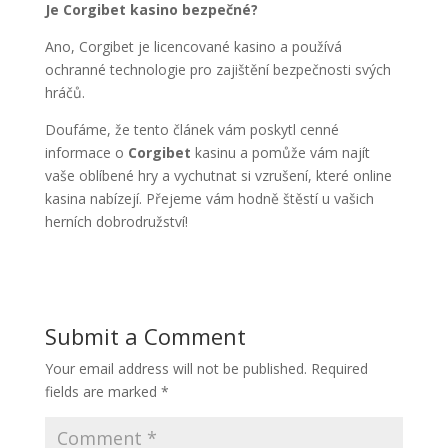
Je Corgibet kasino bezpečné?
Ano, Corgibet je licencované kasino a používá
ochranné technologie pro zajištění bezpečnosti svých
hráčů.
Doufáme, že tento článek vám poskytl cenné
informace o
Corgibet
kasinu a pomůže vám najít
vaše oblíbené hry a vychutnat si vzrušení, které online
kasina nabízejí. Přejeme vám hodně štěstí u vašich
herních dobrodružství!
Submit a Comment
Your email address will not be published.
Required
fields are marked
*