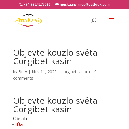
+91 9324275095
muskaansmiles@outlook.com
Objevte kouzlo světa
Corgibet kasin
by
Bury
|
Nov 11, 2025
|
corgibetcz.com
|
0
comments
Objevte kouzlo světa
Corgibet kasin
Obsah
Úvod