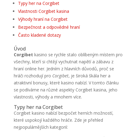
Typy her na Corgibet
Vlastnosti Corgibet kasina
Výhody hraní na Corgibet
Bezpečnost a odpovědné hraní
Často kladené dotazy
Úvod
Corgibet
kasino se rychle stalo oblíbeným místem pro
všechny, kteří si chtějí vychutnat napětí a zábavu z
hraní online her. Jedním z hlavních důvodů, proč se
hráči rozhodují pro
Corgibet
, je široká škála her a
atraktivní bonusy, které kasino nabízí. V tomto článku
se podíváme na různé aspekty Corgibet kasina, jeho
vlastnosti, výhody a mnohem více.
Typy her na Corgibet
Corgibet kasino nabízí bezpočet herních možností,
které uspokojí každého hráče. Zde je přehled
nejpopulárnějších kategorií: