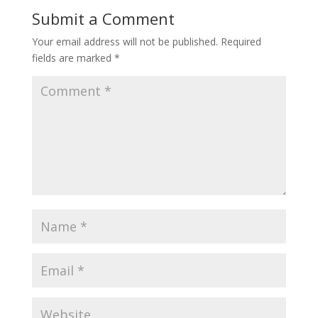
Submit a Comment
Your email address will not be published.
Required
fields are marked
*