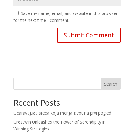
Save my name, email, and website in this browser
for the next time I comment.
Search
Recent Posts
Očaravajuća sreća koja menja život na prvi pogled
Greatwin Unleashes the Power of Serendipity in
Winning Strategies