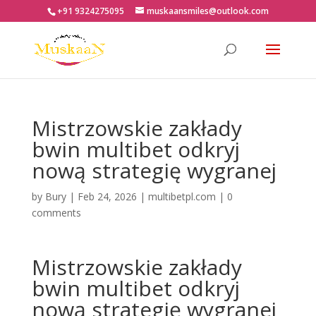
+91 9324275095
muskaansmiles@outlook.com
Mistrzowskie zakłady
bwin multibet odkryj
nową strategię wygranej
by
Bury
|
Feb 24, 2026
|
multibetpl.com
|
0
comments
Mistrzowskie zakłady
bwin multibet odkryj
nową strategię wygranej