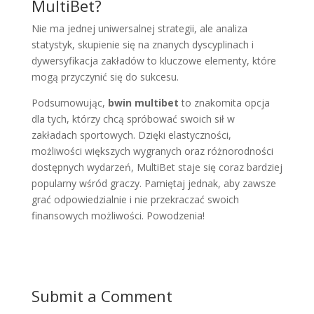
MultiBet?
Nie ma jednej uniwersalnej strategii, ale analiza
statystyk, skupienie się na znanych dyscyplinach i
dywersyfikacja zakładów to kluczowe elementy, które
mogą przyczynić się do sukcesu.
Podsumowując,
bwin multibet
to znakomita opcja
dla tych, którzy chcą spróbować swoich sił w
zakładach sportowych. Dzięki elastyczności,
możliwości większych wygranych oraz różnorodności
dostępnych wydarzeń, MultiBet staje się coraz bardziej
popularny wśród graczy. Pamiętaj jednak, aby zawsze
grać odpowiedzialnie i nie przekraczać swoich
finansowych możliwości. Powodzenia!
Submit a Comment