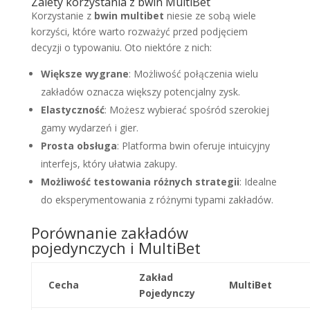
Zalety korzystania z bwin MultiBet
Korzystanie z
bwin multibet
niesie ze sobą wiele
korzyści, które warto rozważyć przed podjęciem
decyzji o typowaniu. Oto niektóre z nich:
Większe wygrane
: Możliwość połączenia wielu
zakładów oznacza większy potencjalny zysk.
Elastyczność
: Możesz wybierać spośród szerokiej
gamy wydarzeń i gier.
Prosta obsługa
: Platforma bwin oferuje intuicyjny
interfejs, który ułatwia zakupy.
Możliwość testowania różnych strategii
: Idealne
do eksperymentowania z różnymi typami zakładów.
Porównanie zakładów
pojedynczych i MultiBet
Zakład
Cecha
MultiBet
Pojedynczy