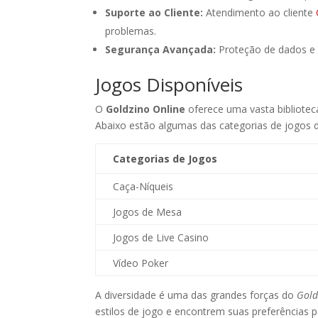
Suporte ao Cliente:
Atendimento ao cliente
problemas.
Segurança Avançada:
Proteção de dados e t
Jogos Disponíveis
O
Goldzino Online
oferece uma vasta bibliotec
Abaixo estão algumas das categorias de jogos d
Categorias de Jogos
Caça-Níqueis
Jogos de Mesa
Jogos de Live Casino
Vídeo Poker
A diversidade é uma das grandes forças do
Gold
estilos de jogo e encontrem suas preferências p