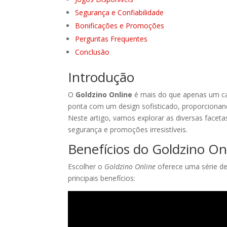
Segurança e Confiabilidade
Bonificações e Promoções
Perguntas Frequentes
Conclusão
Introdução
O
Goldzino Online
é mais do que apenas um cas
ponta com um design sofisticado, proporcionand
Neste artigo, vamos explorar as diversas faceta
segurança e promoções irresistíveis.
Benefícios do Goldzino On
Escolher o
Goldzino Online
oferece uma série de
principais benefícios: