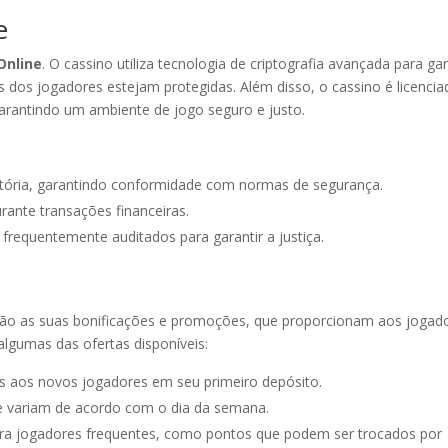
e
Online
. O cassino utiliza tecnologia de criptografia avançada para gar
 dos jogadores estejam protegidas. Além disso, o cassino é licencia
rantindo um ambiente de jogo seguro e justo.
tória, garantindo conformidade com normas de segurança.
rante transações financeiras.
frequentemente auditados para garantir a justiça.
ão as suas bonificações e promoções, que proporcionam aos jogad
algumas das ofertas disponíveis:
os aos novos jogadores em seu primeiro depósito.
e variam de acordo com o dia da semana.
 jogadores frequentes, como pontos que podem ser trocados por