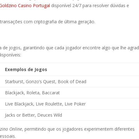
Goldzino Casino Portugal
disponível 24/7 para resolver dúvidas e
ransações com criptografia de última geração.
a de jogos, garantindo que cada jogador encontre algo que lhe agrad
isponíveis:
Exemplos de Jogos
Starburst, Gonzo’s Quest, Book of Dead
Blackjack, Roleta, Baccarat
Live Blackjack, Live Roulette, Live Poker
Jacks or Better, Deuces Wild
zino Online
, permitindo que os jogadores experimentem diferentes
essoais.