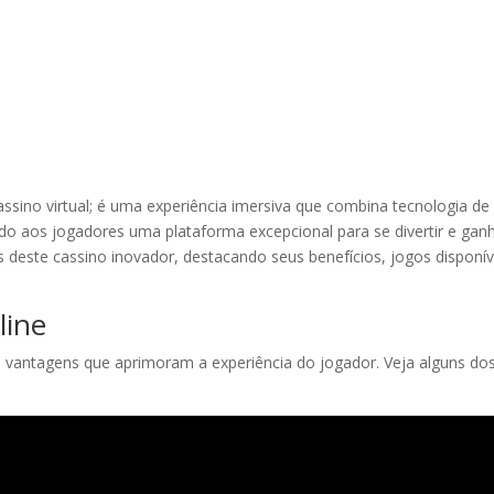
sino virtual; é uma experiência imersiva que combina tecnologia de
o aos jogadores uma plataforma excepcional para se divertir e ganh
s deste cassino inovador, destacando seus benefícios, jogos disponív
line
 vantagens que aprimoram a experiência do jogador. Veja alguns do