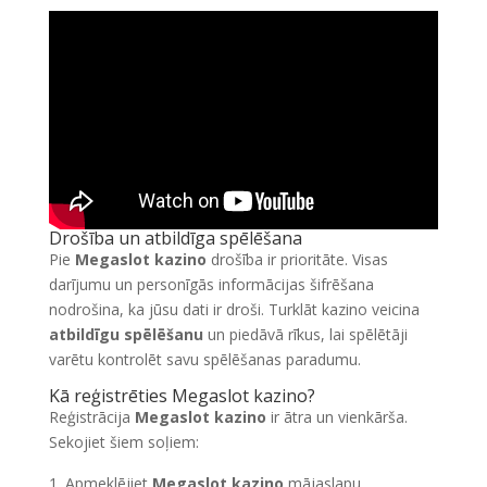
Drošība un atbildīga spēlēšana
Pie
Megaslot kazino
drošība ir prioritāte. Visas
darījumu un personīgās informācijas šifrēšana
nodrošina, ka jūsu dati ir droši. Turklāt kazino veicina
atbildīgu spēlēšanu
un piedāvā rīkus, lai spēlētāji
varētu kontrolēt savu spēlēšanas paradumu.
Kā reģistrēties Megaslot kazino?
Reģistrācija
Megaslot kazino
ir ātra un vienkārša.
Sekojiet šiem soļiem:
Apmeklējiet
Megaslot kazino
mājaslapu.