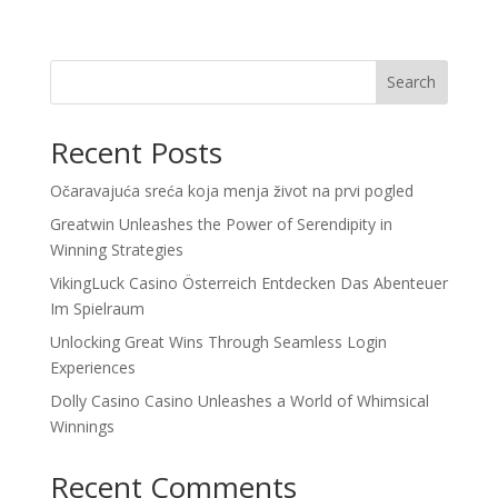
Search
Recent Posts
Očaravajuća sreća koja menja život na prvi pogled
Greatwin Unleashes the Power of Serendipity in
Winning Strategies
VikingLuck Casino Österreich Entdecken Das Abenteuer
Im Spielraum
Unlocking Great Wins Through Seamless Login
Experiences
Dolly Casino Casino Unleashes a World of Whimsical
Winnings
Recent Comments