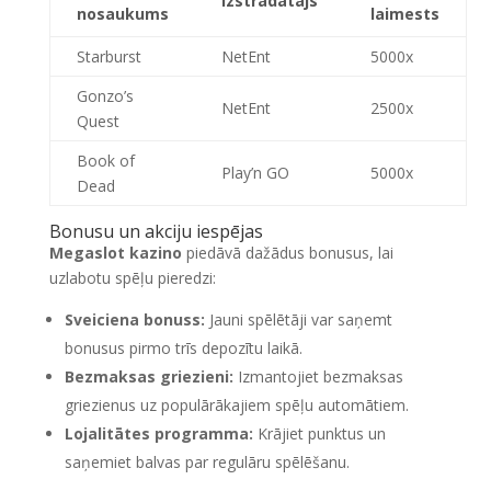
Izstrādātājs
nosaukums
laimests
Starburst
NetEnt
5000x
Gonzo’s
NetEnt
2500x
Quest
Book of
Play’n GO
5000x
Dead
Bonusu un akciju iespējas
Megaslot kazino
piedāvā dažādus bonusus, lai
uzlabotu spēļu pieredzi:
Sveiciena bonuss:
Jauni spēlētāji var saņemt
bonusus pirmo trīs depozītu laikā.
Bezmaksas griezieni:
Izmantojiet bezmaksas
griezienus uz populārākajiem spēļu automātiem.
Lojalitātes programma:
Krājiet punktus un
saņemiet balvas par regulāru spēlēšanu.