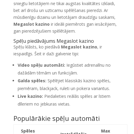
sniegtu lietotājiem ne tikai augstas kvalitātes izklaidi,
bet arī drošu un uzticamu spēlēšanas pieredzi. Ar
mūsdienīgu dizainu un lietotājam draudzīgu saskarni,
Megaslot kazino
ir ideāli piemērots gan iesācējiem,
gan pieredzējušiem spēlētājiem.
Spēļu piedāvājums Megaslot kazino
Spēļu klāsts, ko piedāvā
Megaslot kazino
, ir
iespaidīgs. Šeit ir daži galvenie tipi:
Video spēļu automāti:
Iegūstiet adrenalīnu no
dažādām tēmām un funkcijām.
Galda spēles:
Spēlējiet klasiskās kazino spēles,
piemēram, blackjack, ruleti un pokera variantus.
Live kazino:
Piedalieties reālās spēles ar īstiem
dīleriem no jebkuras vietas.
Populārākie spēļu automāti
Spēles
Max