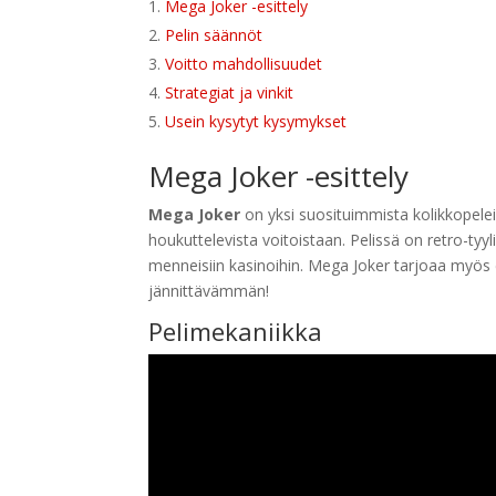
Mega Joker -esittely
Pelin säännöt
Voitto mahdollisuudet
Strategiat ja vinkit
Usein kysytyt kysymykset
Mega Joker -esittely
Mega Joker
on yksi suosituimmista kolikkopeleis
houkuttelevista voitoistaan. Pelissä on retro-tyy
menneisiin kasinoihin. Mega Joker tarjoaa myös 
jännittävämmän!
Pelimekaniikka