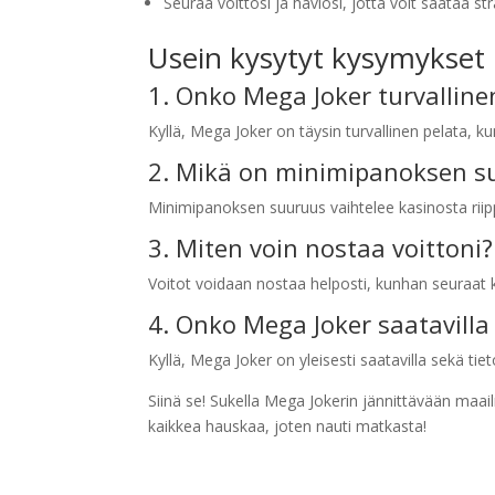
Seuraa voittosi ja häviösi, jotta voit säätää s
Usein kysytyt kysymykset
1. Onko Mega Joker turvalline
Kyllä, Mega Joker on täysin turvallinen pelata, k
2. Mikä on minimipanoksen s
Minimipanoksen suuruus vaihtelee kasinosta riip
3. Miten voin nostaa voittoni?
Voitot voidaan nostaa helposti, kunhan seuraat 
4. Onko Mega Joker saatavilla m
Kyllä, Mega Joker on yleisesti saatavilla sekä tieto
Siinä se! Sukella Mega Jokerin jännittävään maa
kaikkea hauskaa, joten nauti matkasta!