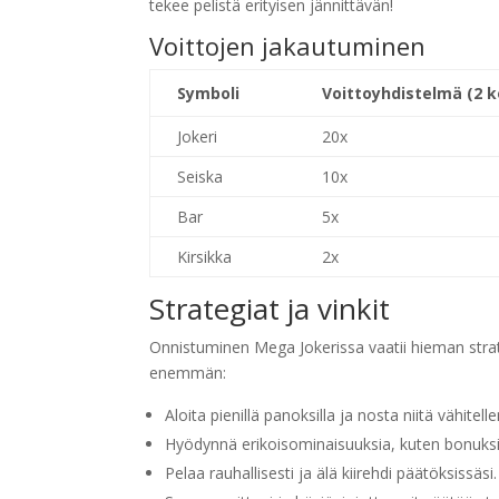
tekee pelistä erityisen jännittävän!
Voittojen jakautuminen
Symboli
Voittoyhdistelmä (2 k
Jokeri
20x
Seiska
10x
Bar
5x
Kirsikka
2x
Strategiat ja vinkit
Onnistuminen Mega Jokerissa vaatii hieman stra
enemmän:
Aloita pienillä panoksilla ja nosta niitä vähitell
Hyödynnä erikoisominaisuuksia, kuten bonuksia
Pelaa rauhallisesti ja älä kiirehdi päätöksissäsi.