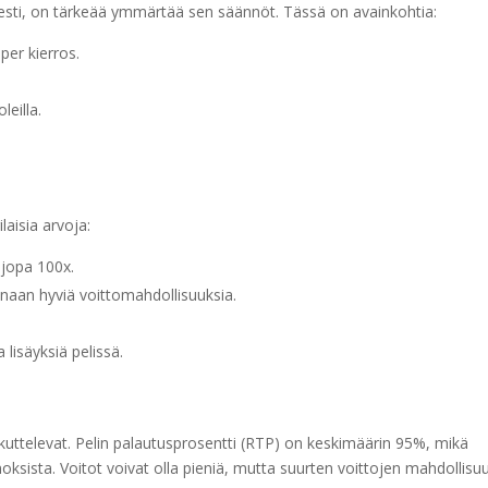
isesti, on tärkeää ymmärtää sen säännöt. Tässä on avainkohtia:
per kierros.
leilla.
laisia arvoja:
 jopa 100x.
naan hyviä voittomahdollisuuksia.
 lisäyksiä pelissä.
uttelevat. Pelin palautusprosentti (RTP) on keskimäärin 95%, mikä
noksista. Voitot voivat olla pieniä, mutta suurten voittojen mahdollisu