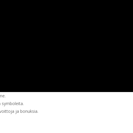
ne.
a symboleita.
 voittoja ja bonuksia.