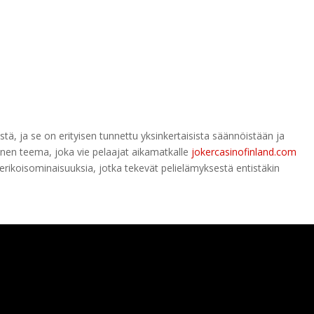
tä, ja se on erityisen tunnettu yksinkertaisista säännöistään ja
linen teema, joka vie pelaajat aikamatkalle
jokercasinofinland.com
erikoisominaisuuksia, jotka tekevät pelielämyksestä entistäkin