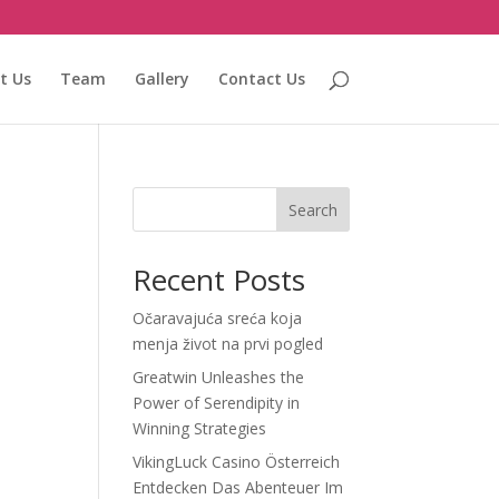
t Us
Team
Gallery
Contact Us
Search
Recent Posts
Očaravajuća sreća koja
menja život na prvi pogled
Greatwin Unleashes the
Power of Serendipity in
Winning Strategies
VikingLuck Casino Österreich
Entdecken Das Abenteuer Im