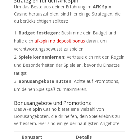
Strategien für den AFK Spin
Um das Beste aus deiner Erfahrung im
AFK Spin
Casino herauszuholen, sind hier einige Strategien, die
du berücksichtigen solltest:
Budget festlegen:
Bestimme dein Budget und
halte dich
afkspin no deposit bonus
daran, um
verantwortungsbewusst zu spielen.
Spiele kennenlernen:
Vertraue dich mit den Regeln
und Besonderheiten der Spiele an, bevor du Einsätze
tätigst.
Bonusangebote nutzen:
Achte auf Promotions,
um deinen Spielspaß zu maximieren.
Bonusangebote und Promotions
Das
AFK Spin
Casino bietet eine Vielzahl von
Bonusangeboten, die dir helfen, dein Spielerlebnis zu
verbessern. Hier sind einige der häufigsten Angebote:
Bonusart
Details