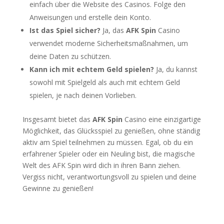
einfach über die Website des Casinos. Folge den
Anweisungen und erstelle dein Konto.
Ist das Spiel sicher?
Ja, das
AFK Spin
Casino
verwendet moderne Sicherheitsmaßnahmen, um
deine Daten zu schützen.
Kann ich mit echtem Geld spielen?
Ja, du kannst
sowohl mit Spielgeld als auch mit echtem Geld
spielen, je nach deinen Vorlieben.
Insgesamt bietet das
AFK Spin
Casino eine einzigartige
Möglichkeit, das Glücksspiel zu genießen, ohne ständig
aktiv am Spiel teilnehmen zu müssen. Egal, ob du ein
erfahrener Spieler oder ein Neuling bist, die magische
Welt des AFK Spin wird dich in ihren Bann ziehen.
Vergiss nicht, verantwortungsvoll zu spielen und deine
Gewinne zu genießen!