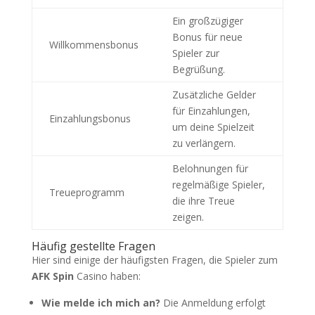
Ein großzügiger
Bonus für neue
Willkommensbonus
Spieler zur
Begrüßung.
Zusätzliche Gelder
für Einzahlungen,
Einzahlungsbonus
um deine Spielzeit
zu verlängern.
Belohnungen für
regelmäßige Spieler,
Treueprogramm
die ihre Treue
zeigen.
Häufig gestellte Fragen
Hier sind einige der häufigsten Fragen, die Spieler zum
AFK Spin
Casino haben:
Wie melde ich mich an?
Die Anmeldung erfolgt