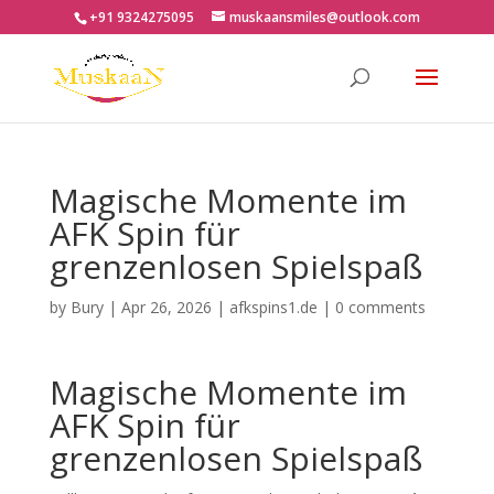
+91 9324275095
muskaansmiles@outlook.com
Magische Momente im
AFK Spin für
grenzenlosen Spielspaß
by
Bury
|
Apr 26, 2026
|
afkspins1.de
|
0 comments
Magische Momente im
AFK Spin für
grenzenlosen Spielspaß