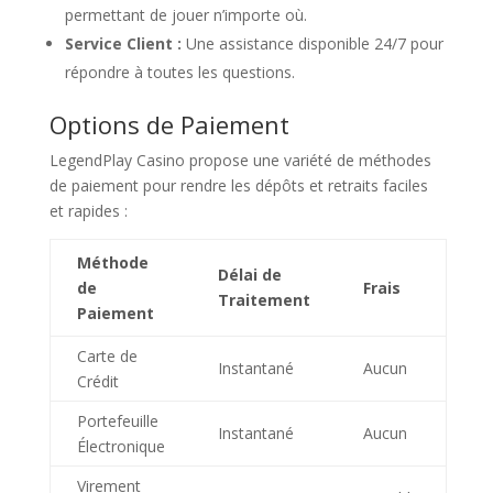
permettant de jouer n’importe où.
Service Client :
Une assistance disponible 24/7 pour
répondre à toutes les questions.
Options de Paiement
LegendPlay Casino propose une variété de méthodes
de paiement pour rendre les dépôts et retraits faciles
et rapides :
Méthode
Délai de
de
Frais
Traitement
Paiement
Carte de
Instantané
Aucun
Crédit
Portefeuille
Instantané
Aucun
Électronique
Virement