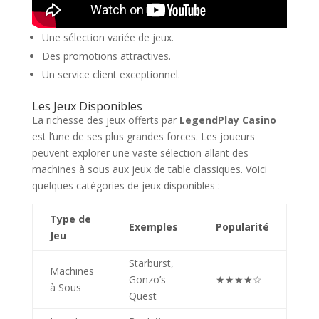
Une sélection variée de jeux.
Des promotions attractives.
Un service client exceptionnel.
Les Jeux Disponibles
La richesse des jeux offerts par
LegendPlay Casino
est l’une de ses plus grandes forces. Les joueurs
peuvent explorer une vaste sélection allant des
machines à sous aux jeux de table classiques. Voici
quelques catégories de jeux disponibles :
Type de
Exemples
Popularité
Jeu
Starburst,
Machines
Gonzo’s
★★★★☆
à Sous
Quest