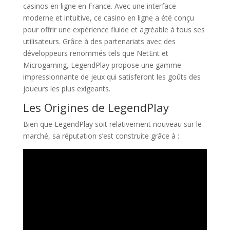
casinos en ligne en France. Avec une interface
moderne et intuitive, ce casino en ligne a été conçu
pour offrir une expérience fluide et agréable à tous ses
utilisateurs. Grâce à des partenariats avec des
développeurs renommés tels que NetEnt et
Microgaming, LegendPlay propose une gamme
impressionnante de jeux qui satisferont les goûts des
joueurs les plus exigeants.
Les Origines de LegendPlay
Bien que LegendPlay soit relativement nouveau sur le
marché, sa réputation s’est construite grâce à :