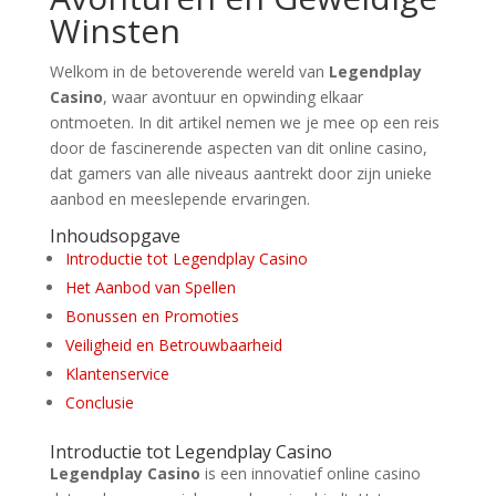
Winsten
Welkom in de betoverende wereld van
Legendplay
Casino
, waar avontuur en opwinding elkaar
ontmoeten. In dit artikel nemen we je mee op een reis
door de fascinerende aspecten van dit online casino,
dat gamers van alle niveaus aantrekt door zijn unieke
aanbod en meeslepende ervaringen.
Inhoudsopgave
Introductie tot Legendplay Casino
Het Aanbod van Spellen
Bonussen en Promoties
Veiligheid en Betrouwbaarheid
Klantenservice
Conclusie
Introductie tot Legendplay Casino
Legendplay Casino
is een innovatief online casino