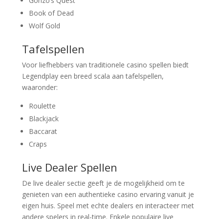
Gonzo’s Quest
Book of Dead
Wolf Gold
Tafelspellen
Voor liefhebbers van traditionele casino spellen biedt
Legendplay een breed scala aan tafelspellen,
waaronder:
Roulette
Blackjack
Baccarat
Craps
Live Dealer Spellen
De live dealer sectie geeft je de mogelijkheid om te
genieten van een authentieke casino ervaring vanuit je
eigen huis. Speel met echte dealers en interacteer met
andere spelers in real-time. Enkele populaire live