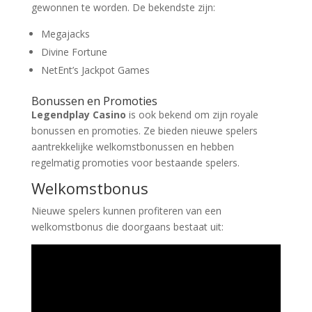
gewonnen te worden. De bekendste zijn:
Megajacks
Divine Fortune
NetEnt’s Jackpot Games
Bonussen en Promoties
Legendplay Casino
is ook bekend om zijn royale
bonussen en promoties. Ze bieden nieuwe spelers
aantrekkelijke welkomstbonussen en hebben
regelmatig promoties voor bestaande spelers.
Welkomstbonus
Nieuwe spelers kunnen profiteren van een
welkomstbonus die doorgaans bestaat uit: