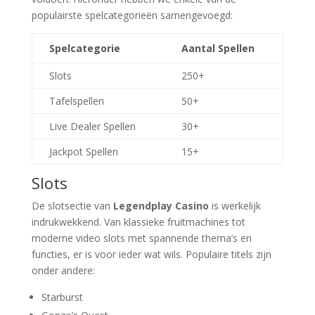
populairste spelcategorieën samengevoegd:
Spelcategorie
Aantal Spellen
Slots
250+
Tafelspellen
50+
Live Dealer Spellen
30+
Jackpot Spellen
15+
Slots
De slotsectie van
Legendplay Casino
is werkelijk
indrukwekkend. Van klassieke fruitmachines tot
moderne video slots met spannende thema’s en
functies, er is voor ieder wat wils. Populaire titels zijn
onder andere:
Starburst