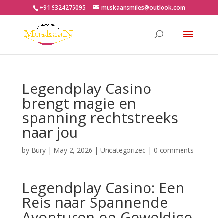
+91 9324275095
muskaansmiles@outlook.com
Legendplay Casino
brengt magie en
spanning rechtstreeks
naar jou
by
Bury
|
May 2, 2026
|
Uncategorized
|
0 comments
Legendplay Casino: Een
Reis naar Spannende
Avonturen en Geweldige