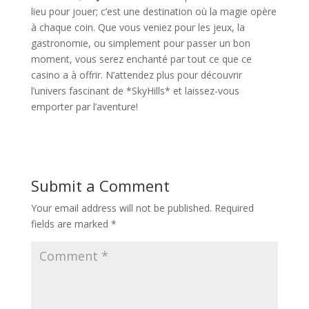
lieu pour jouer; c’est une destination où la magie opère
à chaque coin. Que vous veniez pour les jeux, la
gastronomie, ou simplement pour passer un bon
moment, vous serez enchanté par tout ce que ce
casino a à offrir. N’attendez plus pour découvrir
l’univers fascinant de *SkyHills* et laissez-vous
emporter par l’aventure!
Submit a Comment
Your email address will not be published.
Required
fields are marked
*