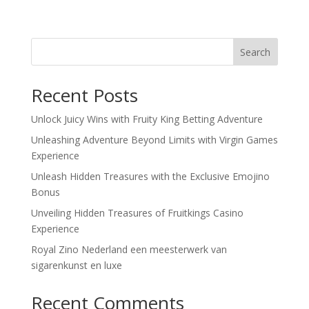
Search
Recent Posts
Unlock Juicy Wins with Fruity King Betting Adventure
Unleashing Adventure Beyond Limits with Virgin Games
Experience
Unleash Hidden Treasures with the Exclusive Emojino
Bonus
Unveiling Hidden Treasures of Fruitkings Casino
Experience
Royal Zino Nederland een meesterwerk van
sigarenkunst en luxe
Recent Comments