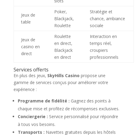
slots
Poker,
Stratégie et
Jeux de
Blackjack,
chance, ambiance
table
Roulette
sociale
Roulette
Interaction en
Jeux de
en direct,
temps réel,
casino en
Blackjack
croupiers
direct
en direct
professionnels
Services offerts
En plus des jeux,
SkyHills Casino
propose une
gamme de services conçus pour améliorer votre
expérience :
Programme de fidélité :
Gagnez des points à
chaque mise et profitez de récompenses exclusives.
Conciergerie :
Service personnalisé pour répondre
à tous vos besoins.
Transports :
Navettes gratuites depuis les hôtels