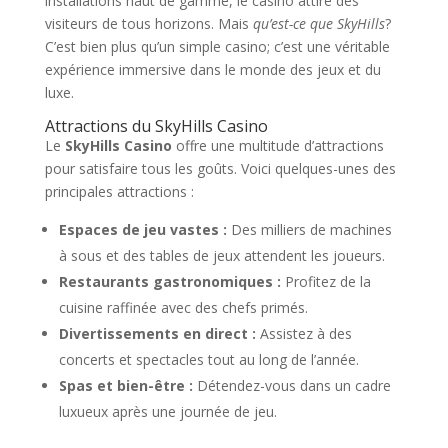
installations haut de gamme, le casino attire des
visiteurs de tous horizons. Mais
qu’est-ce que SkyHills
?
C’est bien plus qu’un simple casino; c’est une véritable
expérience immersive dans le monde des jeux et du
luxe.
Attractions du SkyHills Casino
Le
SkyHills Casino
offre une multitude d’attractions
pour satisfaire tous les goûts. Voici quelques-unes des
principales attractions :
Espaces de jeu vastes :
Des milliers de machines
à sous et des tables de jeux attendent les joueurs.
Restaurants gastronomiques :
Profitez de la
cuisine raffinée avec des chefs primés.
Divertissements en direct :
Assistez à des
concerts et spectacles tout au long de l’année.
Spas et bien-être :
Détendez-vous dans un cadre
luxueux après une journée de jeu.