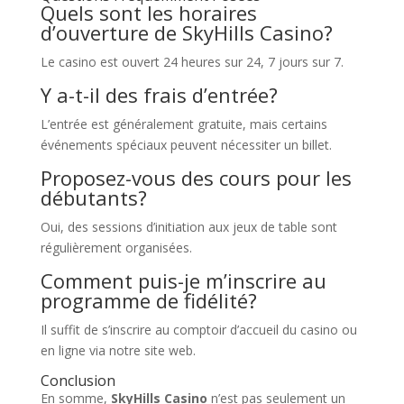
Quels sont les horaires
d’ouverture de SkyHills Casino?
Le casino est ouvert 24 heures sur 24, 7 jours sur 7.
Y a-t-il des frais d’entrée?
L’entrée est généralement gratuite, mais certains
événements spéciaux peuvent nécessiter un billet.
Proposez-vous des cours pour les
débutants?
Oui, des sessions d’initiation aux jeux de table sont
régulièrement organisées.
Comment puis-je m’inscrire au
programme de fidélité?
Il suffit de s’inscrire au comptoir d’accueil du casino ou
en ligne via notre site web.
Conclusion
En somme,
SkyHills Casino
n’est pas seulement un