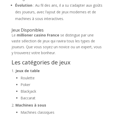
Évolution
: Au fil des ans, il a su s’adapter aux goûts
des joueurs, avec l’ajout de jeux modernes et de
machines à sous interactives.
Jeux Disponibles
Le
millioner casino France
se distingue par une
vaste sélection de jeux qui ravira tous les types de
joueurs. Que vous soyez un novice ou un expert, vous
y trouverez votre bonheur.
Les catégories de jeux
Jeux de table
Roulette
Poker
Blackjack
Baccarat
Machines à sous
Machines classiques