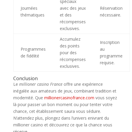
spéciaux
Journées
avec des jeux
Réservation
thématiques
et des
nécessaire.
récompenses
exclusives.
Accumulez
Inscription
des points
Programmes
au
pour des
de fidélité
programme
récompenses
requise.
exclusives.
Conclusion
Le
millioner casino France
offre une expérience
inégalée aux amateurs de jeux, combinant tradition et
modernité. Que
millionercasinofrance.com
vous soyez
là pour passer un bon moment ou pour tenter votre
chance, cet établissement saura vous séduire.
N’attendez plus, plongez dans l’univers enivrant du
millioner casino et découvrez ce que la chance vous
réserve.