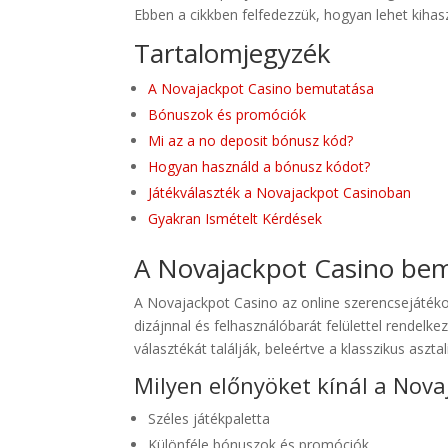
Ebben a cikkben felfedezzük, hogyan lehet kihasz
Tartalomjegyzék
A Novajackpot Casino bemutatása
Bónuszok és promóciók
Mi az a no deposit bónusz kód?
Hogyan használd a bónusz kódot?
Játékválaszték a Novajackpot Casinoban
Gyakran Ismételt Kérdések
A Novajackpot Casino be
A Novajackpot Casino az online szerencsejátéko
dizájnnal és felhasználóbarát felülettel rendelk
választékát találják, beleértve a klasszikus aszta
Milyen előnyöket kínál a Nova
Széles játékpaletta
Különféle bónuszok és promóciók