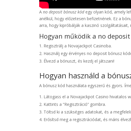
A
no deposit bónusz kód
egy olyan kód, amely leh
anélkül, hogy előzetesen befizetnének. Ez a bó
arra, hogy kipróbálják a kaszinó szolgáltatásait,
Hogyan működik a no deposit
Regisztrálj a Novajackpot Casinoba.
Használj egy érvényes no deposit bónusz kódo
Élvezd a bónuszt, és kezdj el játszani!
Hogyan használd a bónus
A bónusz kód használata egyszerű és gyors. Íme
Látogass el a Novajackpot Casino hivatalos w
Kattints a “Regisztráció” gombra.
Töltsd ki a szükséges adatokat, és a megfel
Erősítsd meg a regisztrációdat, és máris élve