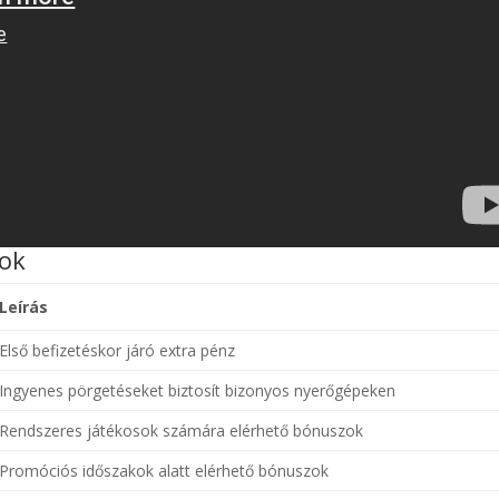
sok
Leírás
Első befizetéskor járó extra pénz
Ingyenes pörgetéseket biztosít bizonyos nyerőgépeken
Rendszeres játékosok számára elérhető bónuszok
Promóciós időszakok alatt elérhető bónuszok