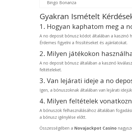
Bingo Bonanza
Gyakran Ismételt Kérdése
1. Hogyan kaphatom meg a no
A no deposit bónusz kódot általában a kaszinó
Érdemes figyelni a frissítéseket és ajánlatokat.
2. Milyen játékokon használh
A no deposit bónusz általában a kaszinó kiválas
feltételeket.
3. Van lejárati ideje a no dep
Igen, a bónuszoknak általában van lejárati idej
4. Milyen feltételek vonatkoz
A bónuszok felhasználásához általában fogadás
a bónusz igénylése előtt.
Összességében a
Novajackpot Casino
nagysze