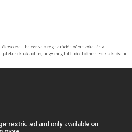
tékosoknak, beleértve a regisztrációs bónuszokat és a
 játékosoknak abban, hogy még több időt tölthessenek a kedvenc