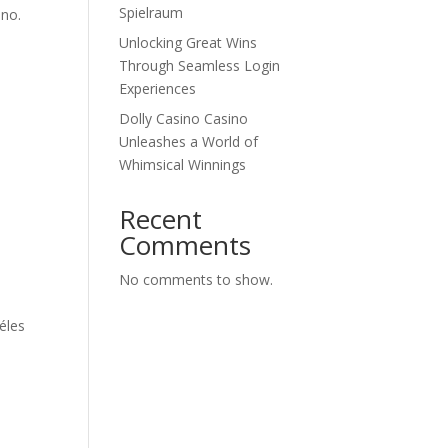
Spielraum
ino.
Unlocking Great Wins
Through Seamless Login
Experiences
Dolly Casino Casino
Unleashes a World of
Whimsical Winnings
Recent
Comments
No comments to show.
éles