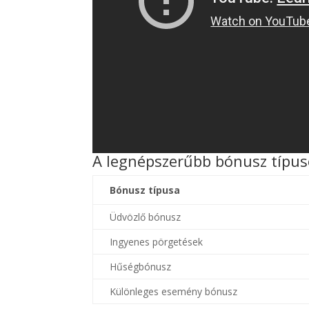
A legnépszerűbb bónusz típu
Bónusz típusa
Üdvözlő bónusz
Ingyenes pörgetések
Hűségbónusz
Különleges esemény bónusz