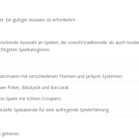
t. Ein gültiger Ausweis ist erforderlich.
druckende Auswahl an Spielen, die sowohl traditionelle als auch mode
chtigsten Spielkategorien:
automaten mit verschiedenen Themen und Jackpot-Systemen.
 wie Poker, Blackjack und Baccarat.
no-Spiele mit echten Croupiers.
ezielle Spielabende für eine aufregende Spielerfahrung.
n gehören: