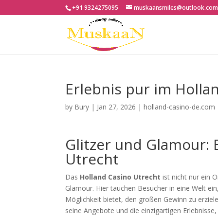
+91 9324275095
muskaansmiles@outlook.co
Erlebnis pur im Holla
by
Bury
|
Jan 27, 2026
|
holland-casino-de.com
Glitzer und Glamour: 
Utrecht
Das
Holland Casino Utrecht
ist nicht nur ein 
Glamour. Hier tauchen Besucher in eine Welt e
Möglichkeit bietet, den großen Gewinn zu erziele
seine Angebote und die einzigartigen Erlebnisse, 