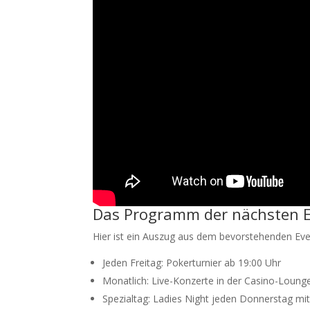
Das Programm der nächsten 
Hier ist ein Auszug aus dem bevorstehenden E
Jeden Freitag: Pokerturnier ab 19:00 Uhr
Monatlich: Live-Konzerte in der Casino-Loung
Spezialtag: Ladies Night jeden Donnerstag m