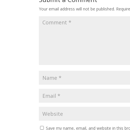
Your email address will not be published.
Requir
Save my name, email, and website in this br