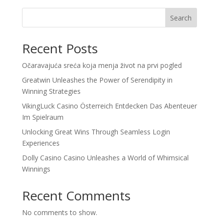
Search
Recent Posts
Očaravajuća sreća koja menja život na prvi pogled
Greatwin Unleashes the Power of Serendipity in
Winning Strategies
VikingLuck Casino Österreich Entdecken Das Abenteuer
Im Spielraum
Unlocking Great Wins Through Seamless Login
Experiences
Dolly Casino Casino Unleashes a World of Whimsical
Winnings
Recent Comments
No comments to show.