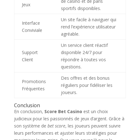
de casino et de paris
Jeux
sportifs disponibles.
Un site facile à naviguer qui
Interface
rend l’expérience utilisateur
Conviviale
agréable.
Un service client réactif
Support
disponible 24/7 pour
Client
répondre à toutes vos
questions.
Des offres et des bonus
Promotions
réguliers pour fidéliser les
Fréquentes
joueurs.
Conclusion
En conclusion,
Score Bet Casino
est un choix
judicieux pour les passionnés de jeux d’argent. Grâce à
son système de
bet score
, les joueurs peuvent suivre
leurs performances et ajuster leurs stratégies pour