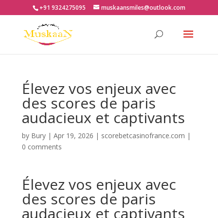
+91 9324275095
muskaansmiles@outlook.com
Élevez vos enjeux avec
des scores de paris
audacieux et captivants
by
Bury
|
Apr 19, 2026
|
scorebetcasinofrance.com
|
0 comments
Élevez vos enjeux avec
des scores de paris
audacieux et captivants