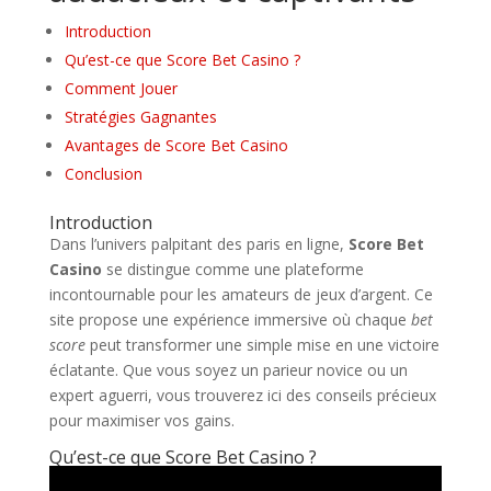
Introduction
Qu’est-ce que Score Bet Casino ?
Comment Jouer
Stratégies Gagnantes
Avantages de Score Bet Casino
Conclusion
Introduction
Dans l’univers palpitant des paris en ligne,
Score Bet
Casino
se distingue comme une plateforme
incontournable pour les amateurs de jeux d’argent. Ce
site propose une expérience immersive où chaque
bet
score
peut transformer une simple mise en une victoire
éclatante. Que vous soyez un parieur novice ou un
expert aguerri, vous trouverez ici des conseils précieux
pour maximiser vos gains.
Qu’est-ce que Score Bet Casino ?