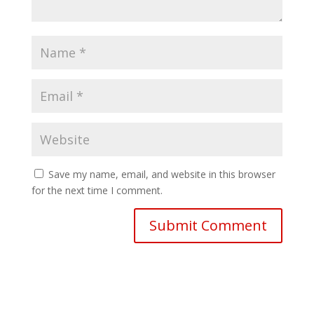
Save my name, email, and website in this browser
for the next time I comment.