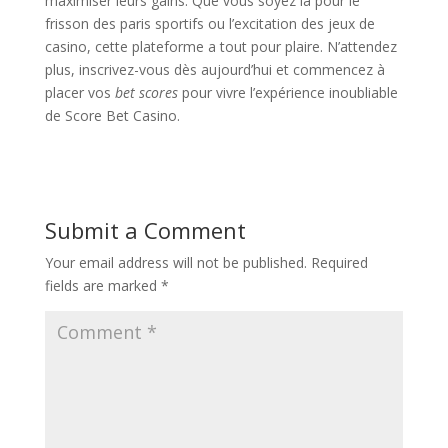
maximiser leurs gains. Que vous soyez là pour le
frisson des paris sportifs ou l’excitation des jeux de
casino, cette plateforme a tout pour plaire. N’attendez
plus, inscrivez-vous dès aujourd’hui et commencez à
placer vos
bet scores
pour vivre l’expérience inoubliable
de Score Bet Casino.
Submit a Comment
Your email address will not be published.
Required
fields are marked
*