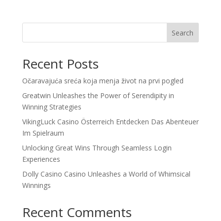
Search
Recent Posts
Očaravajuća sreća koja menja život na prvi pogled
Greatwin Unleashes the Power of Serendipity in
Winning Strategies
VikingLuck Casino Österreich Entdecken Das Abenteuer
Im Spielraum
Unlocking Great Wins Through Seamless Login
Experiences
Dolly Casino Casino Unleashes a World of Whimsical
Winnings
Recent Comments