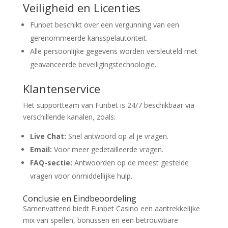
Veiligheid en Licenties
Funbet beschikt over een vergunning van een
gerenommeerde kansspelautoriteit.
Alle persoonlijke gegevens worden versleuteld met
geavanceerde beveiligingstechnologie.
Klantenservice
Het supportteam van Funbet is 24/7 beschikbaar via
verschillende kanalen, zoals:
Live Chat:
Snel antwoord op al je vragen.
Email:
Voor meer gedetailleerde vragen.
FAQ-sectie:
Antwoorden op de meest gestelde
vragen voor onmiddellijke hulp.
Conclusie en Eindbeoordeling
Samenvattend biedt Funbet Casino een aantrekkelijke
mix van spellen, bonussen en een betrouwbare