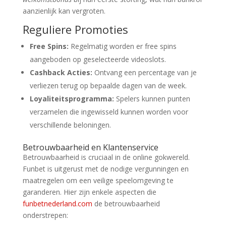
aanzienlijk kan vergroten.
Reguliere Promoties
Free Spins:
Regelmatig worden er free spins
aangeboden op geselecteerde videoslots.
Cashback Acties:
Ontvang een percentage van je
verliezen terug op bepaalde dagen van de week.
Loyaliteitsprogramma:
Spelers kunnen punten
verzamelen die ingewisseld kunnen worden voor
verschillende beloningen.
Betrouwbaarheid en Klantenservice
Betrouwbaarheid is cruciaal in de online gokwereld.
Funbet is uitgerust met de nodige vergunningen en
maatregelen om een veilige speelomgeving te
garanderen. Hier zijn enkele aspecten die
funbetnederland.com
de betrouwbaarheid
onderstrepen: