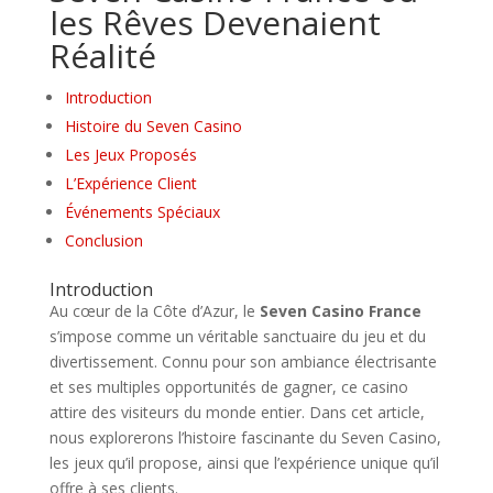
les Rêves Devenaient
Réalité
Introduction
Histoire du Seven Casino
Les Jeux Proposés
L’Expérience Client
Événements Spéciaux
Conclusion
Introduction
Au cœur de la Côte d’Azur, le
Seven Casino France
s’impose comme un véritable sanctuaire du jeu et du
divertissement. Connu pour son ambiance électrisante
et ses multiples opportunités de gagner, ce casino
attire des visiteurs du monde entier. Dans cet article,
nous explorerons l’histoire fascinante du Seven Casino,
les jeux qu’il propose, ainsi que l’expérience unique qu’il
offre à ses clients.