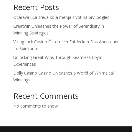
Recent Posts
Očaravajuća sreća koja menja život na prvi pogled
Greatwin Unleashes the Power of Serendipity in
Winning Strategies
VikingLuck Casino Österreich Entdecken Das Abenteuer
Im Spielraum
Unlocking Great Wins Through Seamless Login
Experiences
Dolly Casino Casino Unleashes a World of Whimsical
Winnings
Recent Comments
No comments to show.