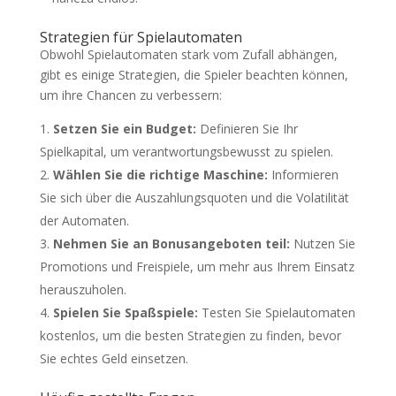
Strategien für Spielautomaten
Obwohl Spielautomaten stark vom Zufall abhängen,
gibt es einige Strategien, die Spieler beachten können,
um ihre Chancen zu verbessern:
Setzen Sie ein Budget:
Definieren Sie Ihr
Spielkapital, um verantwortungsbewusst zu spielen.
Wählen Sie die richtige Maschine:
Informieren
Sie sich über die Auszahlungsquoten und die Volatilität
der Automaten.
Nehmen Sie an Bonusangeboten teil:
Nutzen Sie
Promotions und Freispiele, um mehr aus Ihrem Einsatz
herauszuholen.
Spielen Sie Spaßspiele:
Testen Sie Spielautomaten
kostenlos, um die besten Strategien zu finden, bevor
Sie echtes Geld einsetzen.