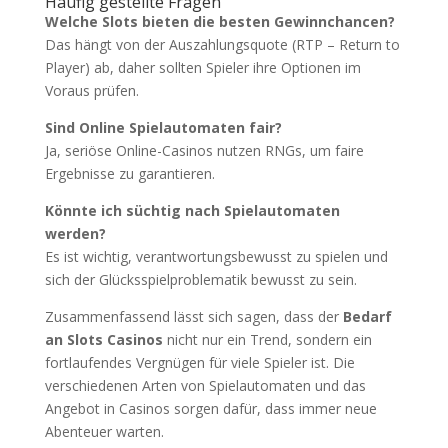
Häufig gestellte Fragen
Welche Slots bieten die besten Gewinnchancen?
Das hängt von der Auszahlungsquote (RTP – Return to
Player) ab, daher sollten Spieler ihre Optionen im
Voraus prüfen.
Sind Online Spielautomaten fair?
Ja, seriöse Online-Casinos nutzen RNGs, um faire
Ergebnisse zu garantieren.
Könnte ich süchtig nach Spielautomaten
werden?
Es ist wichtig, verantwortungsbewusst zu spielen und
sich der Glücksspielproblematik bewusst zu sein.
Zusammenfassend lässt sich sagen, dass der
Bedarf
an Slots Casinos
nicht nur ein Trend, sondern ein
fortlaufendes Vergnügen für viele Spieler ist. Die
verschiedenen Arten von Spielautomaten und das
Angebot in Casinos sorgen dafür, dass immer neue
Abenteuer warten.