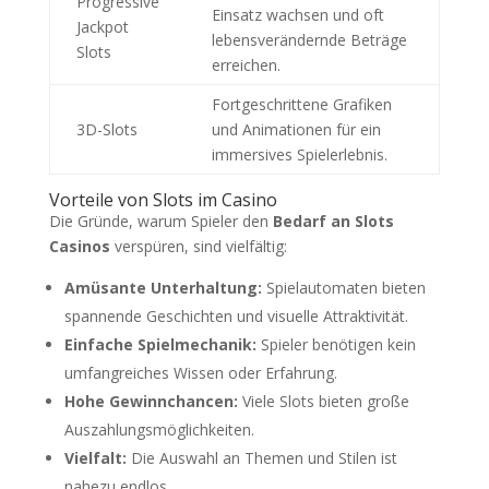
Progressive
Einsatz wachsen und oft
Jackpot
lebensverändernde Beträge
Slots
erreichen.
Fortgeschrittene Grafiken
3D-Slots
und Animationen für ein
immersives Spielerlebnis.
Vorteile von Slots im Casino
Die Gründe, warum Spieler den
Bedarf an Slots
Casinos
verspüren, sind vielfältig:
Amüsante Unterhaltung:
Spielautomaten bieten
spannende Geschichten und visuelle Attraktivität.
Einfache Spielmechanik:
Spieler benötigen kein
umfangreiches Wissen oder Erfahrung.
Hohe Gewinnchancen:
Viele Slots bieten große
Auszahlungsmöglichkeiten.
Vielfalt:
Die Auswahl an Themen und Stilen ist
nahezu endlos.