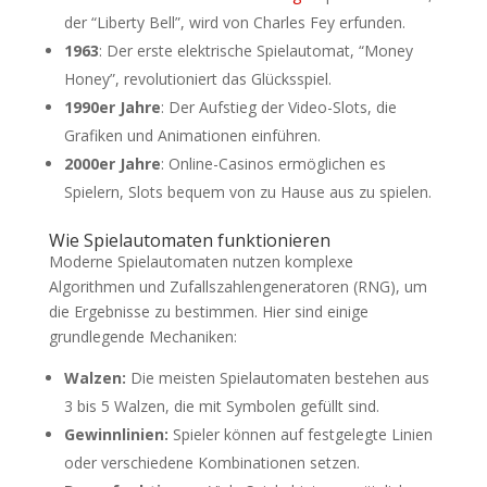
der “Liberty Bell”, wird von Charles Fey erfunden.
1963
: Der erste elektrische Spielautomat, “Money
Honey”, revolutioniert das Glücksspiel.
1990er Jahre
: Der Aufstieg der Video-Slots, die
Grafiken und Animationen einführen.
2000er Jahre
: Online-Casinos ermöglichen es
Spielern, Slots bequem von zu Hause aus zu spielen.
Wie Spielautomaten funktionieren
Moderne Spielautomaten nutzen komplexe
Algorithmen und Zufallszahlengeneratoren (RNG), um
die Ergebnisse zu bestimmen. Hier sind einige
grundlegende Mechaniken:
Walzen:
Die meisten Spielautomaten bestehen aus
3 bis 5 Walzen, die mit Symbolen gefüllt sind.
Gewinnlinien:
Spieler können auf festgelegte Linien
oder verschiedene Kombinationen setzen.