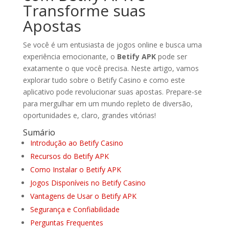
Transforme suas
Apostas
Se você é um entusiasta de jogos online e busca uma
experiência emocionante, o
Betify APK
pode ser
exatamente o que você precisa. Neste artigo, vamos
explorar tudo sobre o Betify Casino e como este
aplicativo pode revolucionar suas apostas. Prepare-se
para mergulhar em um mundo repleto de diversão,
oportunidades e, claro, grandes vitórias!
Sumário
Introdução ao Betify Casino
Recursos do Betify APK
Como Instalar o Betify APK
Jogos Disponíveis no Betify Casino
Vantagens de Usar o Betify APK
Segurança e Confiabilidade
Perguntas Frequentes