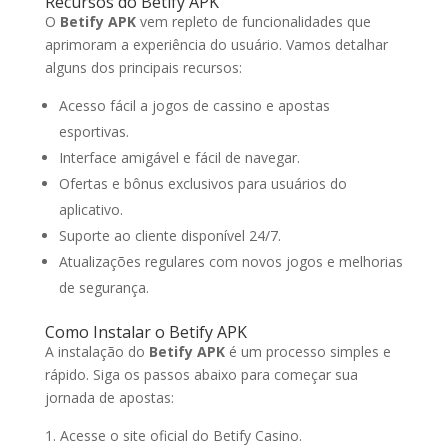
Recursos do Betify APK
O
Betify APK
vem repleto de funcionalidades que
aprimoram a experiência do usuário. Vamos detalhar
alguns dos principais recursos:
Acesso fácil a jogos de cassino e apostas
esportivas.
Interface amigável e fácil de navegar.
Ofertas e bônus exclusivos para usuários do
aplicativo.
Suporte ao cliente disponível 24/7.
Atualizações regulares com novos jogos e melhorias
de segurança.
Como Instalar o Betify APK
A instalação do
Betify APK
é um processo simples e
rápido. Siga os passos abaixo para começar sua
jornada de apostas:
Acesse o site oficial do Betify Casino.