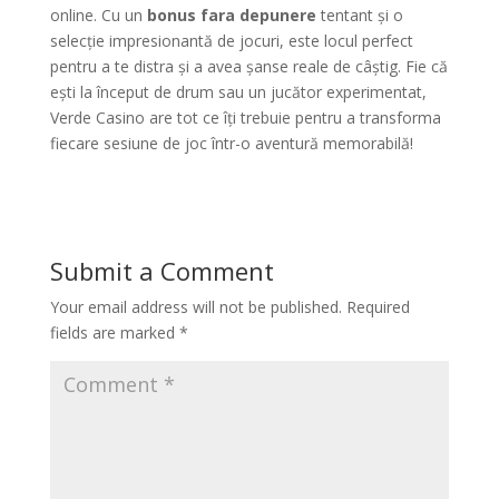
online. Cu un
bonus fara depunere
tentant și o
selecție impresionantă de jocuri, este locul perfect
pentru a te distra și a avea șanse reale de câștig. Fie că
ești la început de drum sau un jucător experimentat,
Verde Casino are tot ce îți trebuie pentru a transforma
fiecare sesiune de joc într-o aventură memorabilă!
Submit a Comment
Your email address will not be published.
Required
fields are marked
*