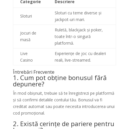
Categorie
Descriere
Sloturi cu teme diverse și
Sloturi
jackpot-uri mari.
Ruletă, blackjack și poker,
Jocuri de
toate într-o singură
masă
platformă.
Live
Experiențe de joc cu dealeri
Casino
reali, live-streamed.
Întrebări Frecvente
1. Cum pot obține bonusul fără
depunere?
În mod obișnuit, trebuie să te înregistrezi pe platformă
și să confirmi detaliile contului tău. Bonusul va fi
creditat automat sau poate necesita introducerea unui
cod promoțional.
2. Există cerințe de pariere pentru