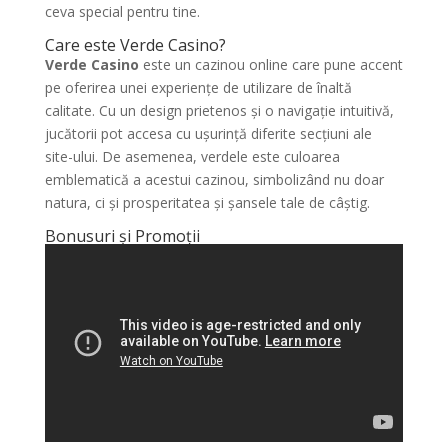
ceva special pentru tine.
Care este Verde Casino?
Verde Casino
este un cazinou online care pune accent
pe oferirea unei experiențe de utilizare de înaltă
calitate. Cu un design prietenos și o navigație intuitivă,
jucătorii pot accesa cu ușurință diferite secțiuni ale
site-ului. De asemenea, verdele este culoarea
emblematică a acestui cazinou, simbolizând nu doar
natura, ci și prosperitatea și șansele tale de câștig.
Bonusuri și Promoții