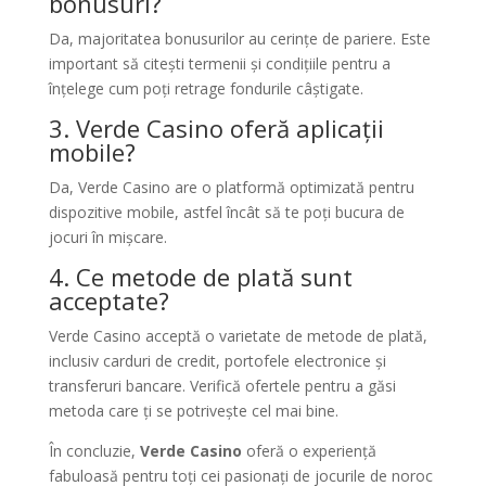
bonusuri?
Da, majoritatea bonusurilor au cerințe de pariere. Este
important să citești termenii și condițiile pentru a
înțelege cum poți retrage fondurile câștigate.
3. Verde Casino oferă aplicații
mobile?
Da, Verde Casino are o platformă optimizată pentru
dispozitive mobile, astfel încât să te poți bucura de
jocuri în mișcare.
4. Ce metode de plată sunt
acceptate?
Verde Casino acceptă o varietate de metode de plată,
inclusiv carduri de credit, portofele electronice și
transferuri bancare. Verifică ofertele pentru a găsi
metoda care ți se potrivește cel mai bine.
În concluzie,
Verde Casino
oferă o experiență
fabuloasă pentru toți cei pasionați de jocurile de noroc