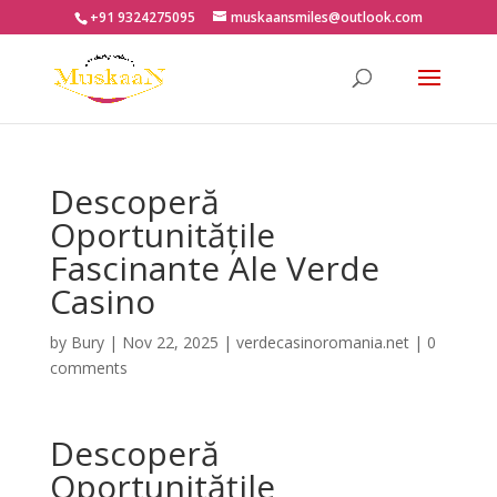
+91 9324275095
muskaansmiles@outlook.com
Descoperă
Oportunitățile
Fascinante Ale Verde
Casino
by
Bury
|
Nov 22, 2025
|
verdecasinoromania.net
|
0
comments
Descoperă
Oportunitățile