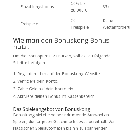
50% bis
Einzahlungsbonus
35x
zu 300 €
20
Keine
Freispiele
Freispiele
Wettanforder
Wie man den Bonuskong Bonus
nutzt
Um die Boni optimal zu nutzen, solltest du folgende
Schritte befolgen:
Registriere dich auf der Bonuskong-Website.
Verifiziere dein Konto.
Zahle Geld auf dein Konto ein.
Aktiviere deinen Bonus im Kassenbereich.
Das Spieleangebot von Bonuskong
Bonuskong bietet eine beeindruckende Auswahl an
Spielen, die für jeden Geschmack etwas bereithält. Von
klassischen Spielautomaten bis hin zu spannenden