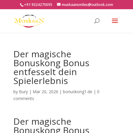
+91 9324275095
muskaansmiles@outlook.com
Der magische
Bonuskong Bonus
entfesselt dein
Spielerlebnis
by
Bury
|
Mar 20, 2026
|
bonuskong1.de
|
0
comments
Der magische
Bonuskong Bonus