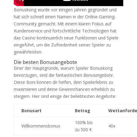
Bonuskong wurde vor einigen Jahren gegründet und
hat sich schnell einen Namen in der Online-Gaming-
Community gemacht. Mit einem klaren Fokus auf
Kundenservice und fortschrittliche Technologien hat
das Casino kontinuierlich neue Funktionen und Spiele
eingeführt, um die Zufriedenheit seiner Spieler zu
gewährleisten.
Die besten Bonusangebote
Einer der Hauptgründe, warum Spieler Bonuskong
bevorzugen, sind die fantastischen
Bonusangebote
.
Diese Boni können dir helfen, dein Spielerlebnis zu
maximieren und deine Gewinnchancen erheblich zu
steigern. Hier sind einige der beliebtesten Angebote:
Bonusart
Betrag
Wettanford
100% bis
Willkommensbonus
40x
zu 500 €