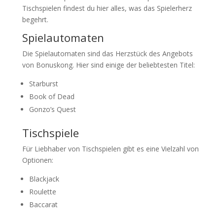
Tischspielen findest du hier alles, was das Spielerherz
begehrt.
Spielautomaten
Die Spielautomaten sind das Herzstück des Angebots
von Bonuskong. Hier sind einige der beliebtesten Titel:
Starburst
Book of Dead
Gonzo’s Quest
Tischspiele
Für Liebhaber von Tischspielen gibt es eine Vielzahl von
Optionen:
Blackjack
Roulette
Baccarat