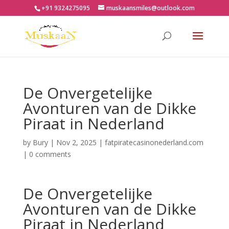
+91 9324275095
muskaansmiles@outlook.com
De Onvergetelijke
Avonturen van de Dikke
Piraat in Nederland
by
Bury
|
Nov 2, 2025
|
fatpiratecasinonederland.com
|
0 comments
De Onvergetelijke
Avonturen van de Dikke
Piraat in Nederland