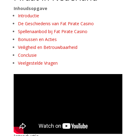
Inhoudsopgave
Introductie
De Geschiedenis van Fat Pirate Casino
Spellenaanbod bij Fat Pirate Casino
Bonussen en Acties
Veiligheid en Betrouwbaarheid
Conclusie
Veelgestelde Vragen