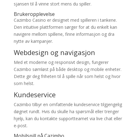
sjansen til å vinne stort mens du spiller.
Brukeropplevelse
Cazimbo Casino er designet med spilleren i tankene.
Den intuitive plattformen sørger for at du enkelt kan
navigere mellom spillene, finne informasjon og dra
nytte av kampanjer.
Webdesign og navigasjon
Med et moderne og responsivt design, fungerer
Cazimbo sømløst på både desktop og mobile enheter.
Dette gir deg friheten til å spille når som helst og hvor
som helst.
Kundeservice
Cazimbo tilbyr en omfattende kundeservice tilgjengelig
døgnet rundt. Hvis du skulle ha spørsmål eller trenger
hjelp, kan du kontakte supportteamet via live chat eller
e-post.
Mobilspill på Cazimbo