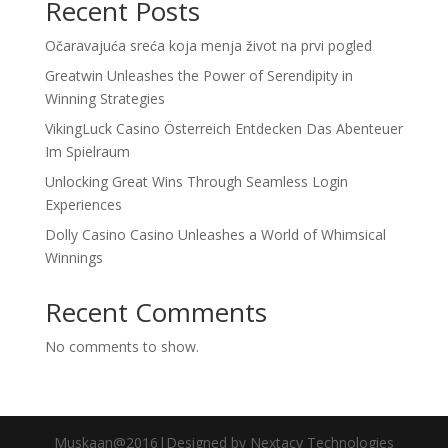
Recent Posts
Očaravajuća sreća koja menja život na prvi pogled
Greatwin Unleashes the Power of Serendipity in
Winning Strategies
VikingLuck Casino Österreich Entdecken Das Abenteuer
Im Spielraum
Unlocking Great Wins Through Seamless Login
Experiences
Dolly Casino Casino Unleashes a World of Whimsical
Winnings
Recent Comments
No comments to show.
Muskaan@2016|Designed by Nextacy Technologies