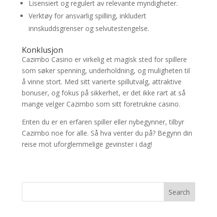
Lisensiert og regulert av relevante myndigheter.
Verktøy for ansvarlig spilling, inkludert
innskuddsgrenser og selvutestengelse.
Konklusjon
Cazimbo Casino er virkelig et magisk sted for spillere
som søker spenning, underholdning, og muligheten til
å vinne stort. Med sitt varierte spillutvalg, attraktive
bonuser, og fokus på sikkerhet, er det ikke rart at så
mange velger Cazimbo som sitt foretrukne casino.
Enten du er en erfaren spiller eller nybegynner, tilbyr
Cazimbo noe for alle. Så hva venter du på? Begynn din
reise mot uforglemmelige gevinster i dag!
Search