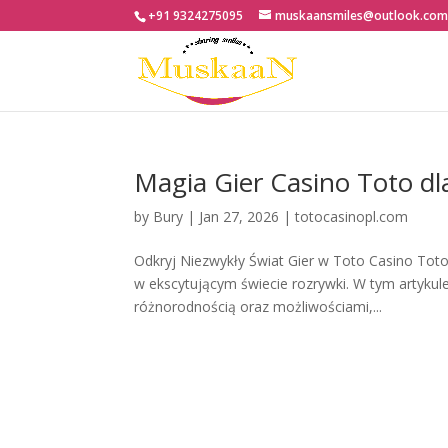
+91 9324275095
muskaansmiles@outlook.co
Magia Gier Casino Toto d
by
Bury
|
Jan 27, 2026
|
totocasinopl.com
Odkryj Niezwykły Świat Gier w Toto Casino Toto
w ekscytującym świecie rozrywki. W tym artykul
różnorodnością oraz możliwościami,...