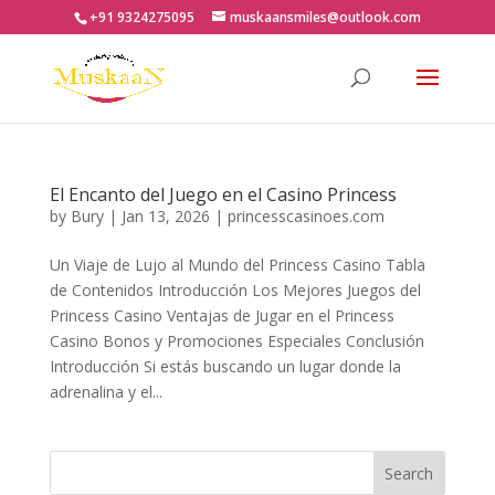
+91 9324275095
muskaansmiles@outlook.com
El Encanto del Juego en el Casino Princess
by
Bury
|
Jan 13, 2026
|
princesscasinoes.com
Un Viaje de Lujo al Mundo del Princess Casino Tabla
de Contenidos Introducción Los Mejores Juegos del
Princess Casino Ventajas de Jugar en el Princess
Casino Bonos y Promociones Especiales Conclusión
Introducción Si estás buscando un lugar donde la
adrenalina y el...
Search