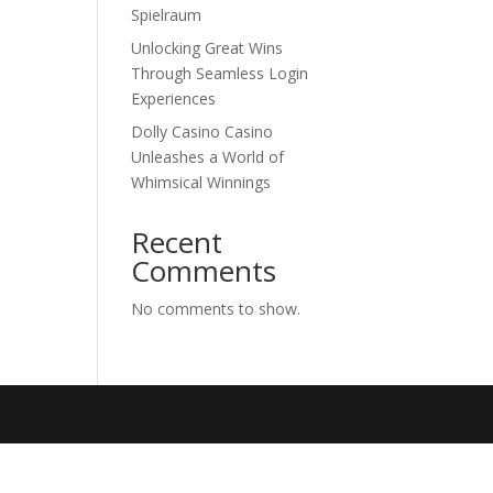
Spielraum
Unlocking Great Wins
Through Seamless Login
Experiences
Dolly Casino Casino
Unleashes a World of
Whimsical Winnings
Recent
Comments
No comments to show.