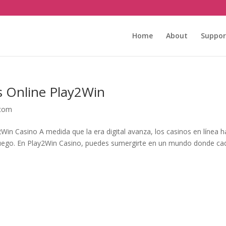
m
Home
About
Suppor
s Online Play2Win
.com
Win Casino A medida que la era digital avanza, los casinos en línea 
uego. En Play2Win Casino, puedes sumergirte en un mundo donde ca