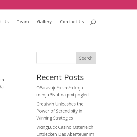
t Us
Team
Gallery
Contact Us
Search
Recent Posts
han
da
Očaravajuća sreća koja
menja život na prvi pogled
Greatwin Unleashes the
Power of Serendipity in
Winning Strategies
VikingLuck Casino Österreich
Entdecken Das Abenteuer Im