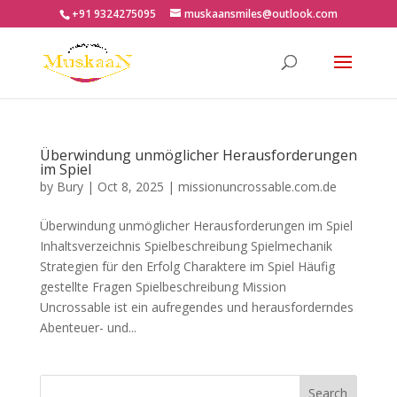
+91 9324275095
muskaansmiles@outlook.com
Überwindung unmöglicher Herausforderungen
im Spiel
by
Bury
|
Oct 8, 2025
|
missionuncrossable.com.de
Überwindung unmöglicher Herausforderungen im Spiel
Inhaltsverzeichnis Spielbeschreibung Spielmechanik
Strategien für den Erfolg Charaktere im Spiel Häufig
gestellte Fragen Spielbeschreibung Mission
Uncrossable ist ein aufregendes und herausforderndes
Abenteuer- und...
Search