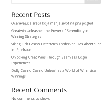
Recent Posts
Očaravajuća sreća koja menja život na prvi pogled
Greatwin Unleashes the Power of Serendipity in
Winning Strategies
VikingLuck Casino Österreich Entdecken Das Abenteuer
Im Spielraum
Unlocking Great Wins Through Seamless Login
Experiences
Dolly Casino Casino Unleashes a World of Whimsical
Winnings
Recent Comments
No comments to show.