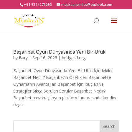
+91 9324275095
muskaansmiles@outlook.com
Başarıbet Oyun Dünyasında Yeni Bir Ufuk
by
Bury
|
Sep 16, 2025
|
bridgestl.org
Başarıbet: Oyun Dünyasında Yeni Bir Ufuk İçindekiler
Başarıbet Nedir? Başarıbet’in Özellikleri Başarıbet’te
Oynamanın Avantajları Başarıbet İçin İpuçları ve
Stratejiler Sıkça Sorulan Sorular Başarıbet Nedir?
Başarıbet, çevrimiçi oyun platformları arasında kendine
özgü...
Search