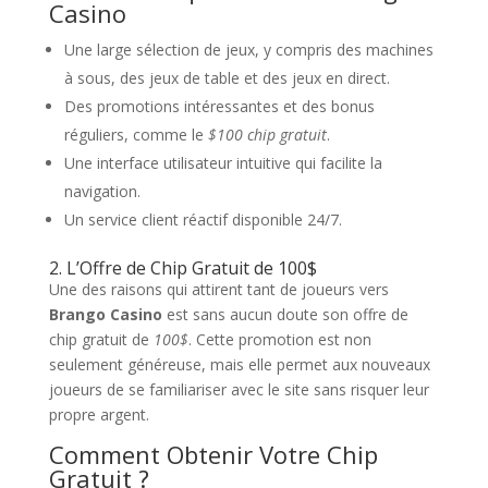
Casino
Une large sélection de jeux, y compris des machines
à sous, des jeux de table et des jeux en direct.
Des promotions intéressantes et des bonus
réguliers, comme le
$100 chip gratuit
.
Une interface utilisateur intuitive qui facilite la
navigation.
Un service client réactif disponible 24/7.
2. L’Offre de Chip Gratuit de 100$
Une des raisons qui attirent tant de joueurs vers
Brango Casino
est sans aucun doute son offre de
chip gratuit de
100$
. Cette promotion est non
seulement généreuse, mais elle permet aux nouveaux
joueurs de se familiariser avec le site sans risquer leur
propre argent.
Comment Obtenir Votre Chip
Gratuit ?