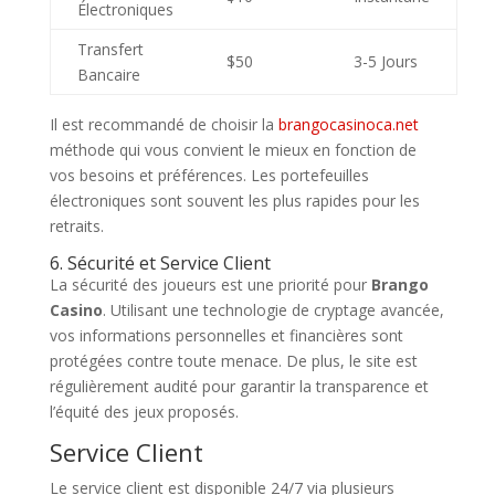
Électroniques
Transfert
$50
3-5 Jours
Bancaire
Il est recommandé de choisir la
brangocasinoca.net
méthode qui vous convient le mieux en fonction de
vos besoins et préférences. Les portefeuilles
électroniques sont souvent les plus rapides pour les
retraits.
6. Sécurité et Service Client
La sécurité des joueurs est une priorité pour
Brango
Casino
. Utilisant une technologie de cryptage avancée,
vos informations personnelles et financières sont
protégées contre toute menace. De plus, le site est
régulièrement audité pour garantir la transparence et
l’équité des jeux proposés.
Service Client
Le service client est disponible 24/7 via plusieurs