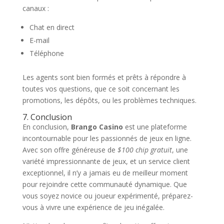
canaux :
Chat en direct
E-mail
Téléphone
Les agents sont bien formés et prêts à répondre à
toutes vos questions, que ce soit concernant les
promotions, les dépôts, ou les problèmes techniques.
7. Conclusion
En conclusion,
Brango Casino
est une plateforme
incontournable pour les passionnés de jeux en ligne.
Avec son offre généreuse de
$100 chip gratuit
, une
variété impressionnante de jeux, et un service client
exceptionnel, il n’y a jamais eu de meilleur moment
pour rejoindre cette communauté dynamique. Que
vous soyez novice ou joueur expérimenté, préparez-
vous à vivre une expérience de jeu inégalée.