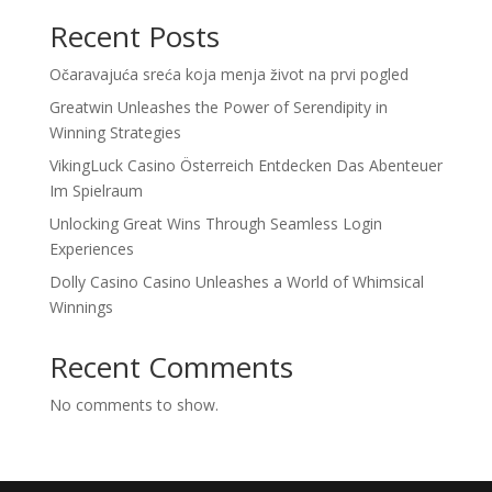
Recent Posts
Očaravajuća sreća koja menja život na prvi pogled
Greatwin Unleashes the Power of Serendipity in
Winning Strategies
VikingLuck Casino Österreich Entdecken Das Abenteuer
Im Spielraum
Unlocking Great Wins Through Seamless Login
Experiences
Dolly Casino Casino Unleashes a World of Whimsical
Winnings
Recent Comments
No comments to show.