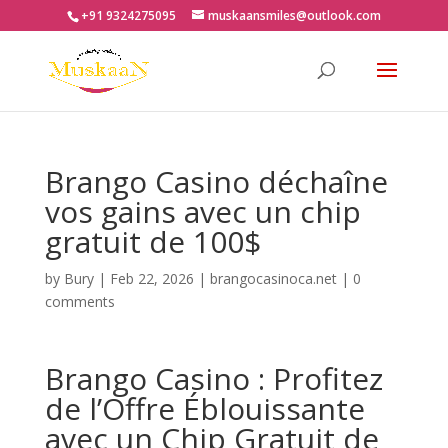
+91 9324275095
muskaansmiles@outlook.com
Brango Casino déchaîne
vos gains avec un chip
gratuit de 100$
by
Bury
|
Feb 22, 2026
|
brangocasinoca.net
|
0
comments
Brango Casino : Profitez
de l’Offre Éblouissante
avec un Chip Gratuit de