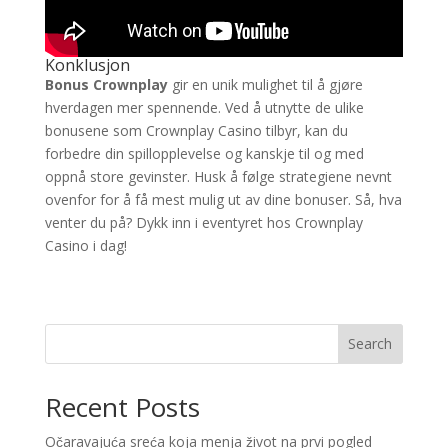
Konklusjon
Bonus Crownplay
gir en unik mulighet til å gjøre
hverdagen mer spennende. Ved å utnytte de ulike
bonusene som Crownplay Casino tilbyr, kan du
forbedre din spillopplevelse og kanskje til og med
oppnå store gevinster. Husk å følge strategiene nevnt
ovenfor for å få mest mulig ut av dine bonuser. Så, hva
venter du på? Dykk inn i eventyret hos Crownplay
Casino i dag!
Search
Recent Posts
Očaravajuća sreća koja menja život na prvi pogled