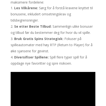
maksimere fordelene:
Les Vilkårene:
Sørg for å forstå kravene knyttet til
bonusene, inkludert omsetningskrav og
tidsbegrensninger.
Se etter Beste Tilbud:
Sammenlign ulike bonuser
og tilbud før du bestemmer deg for hvor du vil spille.
Bruk Gratis Spins Strategisk:
Fokuser på
spilleautomater med høy RTP (Return to Player) for å
øke sjansene for gevinst.
Diversifiser Spillene:
Spill flere typer spill for å
oppdage nye favoritter og spre risikoen.