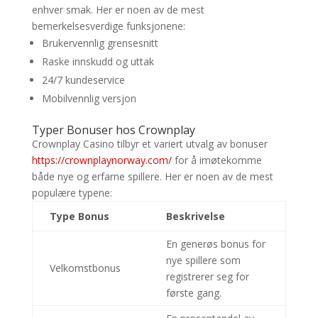
enhver smak. Her er noen av de mest
bemerkelsesverdige funksjonene:
Brukervennlig grensesnitt
Raske innskudd og uttak
24/7 kundeservice
Mobilvennlig versjon
Typer Bonuser hos Crownplay
Crownplay Casino tilbyr et variert utvalg av bonuser
https://crownplaynorway.com/
for å imøtekomme
både nye og erfarne spillere. Her er noen av de mest
populære typene:
Type Bonus
Beskrivelse
En generøs bonus for
nye spillere som
Velkomstbonus
registrerer seg for
første gang.