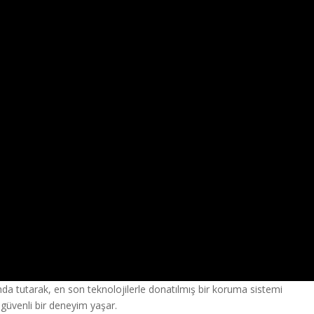
anda tutarak, en son teknolojilerle donatılmış bir koruma sistemi
 güvenli bir deneyim yaşar.