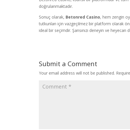
doğrulanmaktadır.
Sonuç olarak,
Betonred Casino
, hem zengin oy
tutkunları için vazgeçilmez bir platform olarak ön
ideal bir seçimdir. Şansınızı deneyin ve heyecan d
Submit a Comment
Your email address will not be published.
Requir