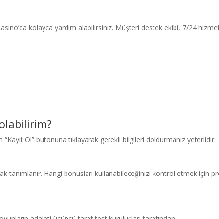
asino’da kolayca yardım alabilirsiniz. Müşteri destek ekibi, 7/24 hizme
olabilirim?
“Kayıt Ol” butonuna tıklayarak gerekli bilgileri doldurmanız yeterlidir.
ak tanımlanır. Hangi bonusları kullanabileceğinizi kontrol etmek için 
oyunların adaleti üçüncü taraf test kuruluşları tarafından