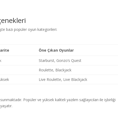
enekleri
şte bazı popüler oyun kategorileri:
arite
Öne Çıkan Oyunlar
k
Starburst, Gonzo’s Quest
Roulette, Blackjack
üksek
Live Roulette, Live Blackjack
maktadır. Popüler ve yüksek kaliteli yazılım sağlayıcıları ile işbirliği
yaşatır.