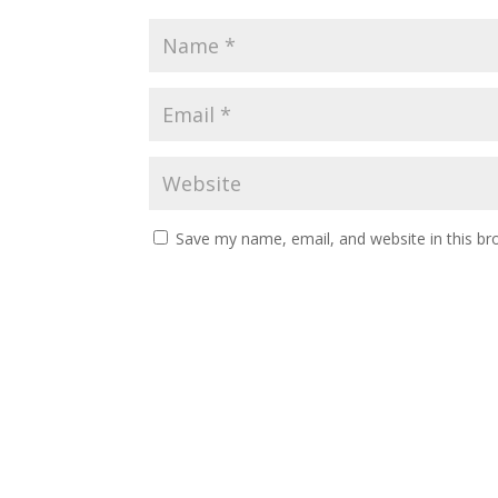
Save my name, email, and website in this br