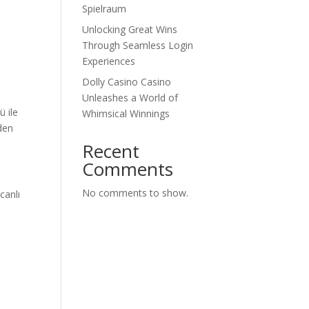
Spielraum
Unlocking Great Wins
Through Seamless Login
Experiences
Dolly Casino Casino
Unleashes a World of
ü ile
Whimsical Winnings
den
Recent
Comments
No comments to show.
canlı