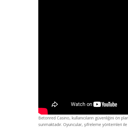
Betonred Casino, kullanıcıların güvenliğini ön pl
sunmaktadır. Oyuncular, şifreleme yöntemleri ile