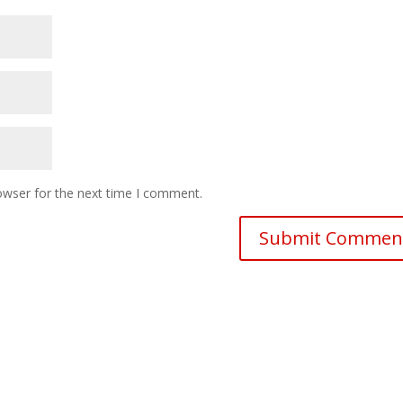
owser for the next time I comment.