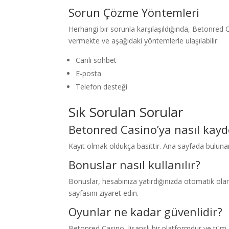
Sorun Çözme Yöntemleri
Herhangi bir sorunla karşılaşıldığında, Betonred C
vermekte ve aşağıdaki yöntemlerle ulaşılabilir:
Canlı sohbet
E-posta
Telefon desteği
Sık Sorulan Sorular
Betonred Casino’ya nasıl kayd
Kayıt olmak oldukça basittir. Ana sayfada bulunan 
Bonuslar nasıl kullanılır?
Bonuslar, hesabınıza yatırdığınızda otomatik olar
sayfasını ziyaret edin.
Oyunlar ne kadar güvenlidir?
Betonred Casino, lisanslı bir platformdur ve tüm 