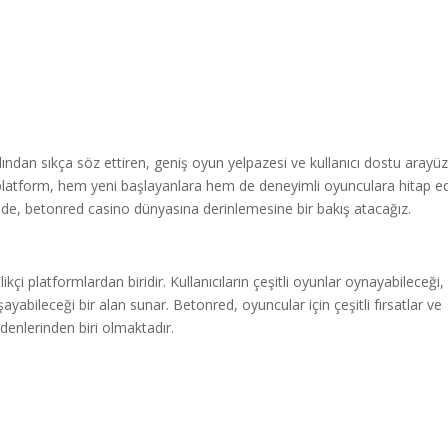
ından sıkça söz ettiren, geniş oyun yelpazesi ve kullanıcı dostu arayüz
 platform, hem yeni başlayanlara hem de deneyimli oyunculara hitap e
de, betonred casino dünyasına derinlemesine bir bakış atacağız.
i platformlardan biridir. Kullanıcıların çeşitli oyunlar oynayabileceği, 
yabileceği bir alan sunar. Betonred, oyuncular için çeşitli fırsatlar ve
enlerinden biri olmaktadır.