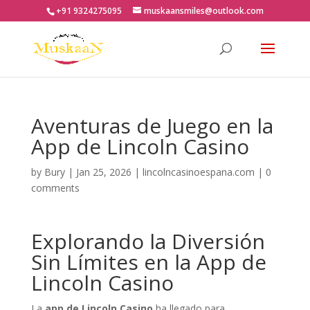
+91 9324275095
muskaansmiles@outlook.com
Aventuras de Juego en la
App de Lincoln Casino
by
Bury
|
Jan 25, 2026
|
lincolncasinoespana.com
|
0
comments
Explorando la Diversión
Sin Límites en la App de
Lincoln Casino
La
app de Lincoln Casino
ha llegado para