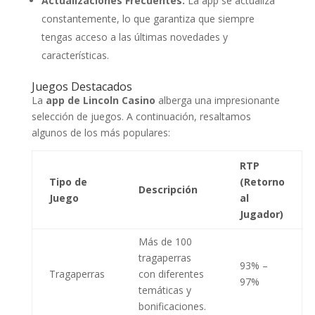
Actualizaciones Frecuentes:
La app se actualiza
constantemente, lo que garantiza que siempre
tengas acceso a las últimas novedades y
características.
Juegos Destacados
La
app de Lincoln Casino
alberga una impresionante
selección de juegos. A continuación, resaltamos
algunos de los más populares:
RTP
Tipo de
(Retorno
Descripción
Juego
al
Jugador)
Más de 100
tragaperras
93% –
Tragaperras
con diferentes
97%
temáticas y
bonificaciones.