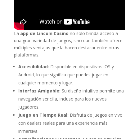
La
app de Lincoln Casino
no solo brinda acceso a
una gran variedad de juegos, sino que también ofrece
múltiples ventajas que la hacen destacar entre otras
plataformas.
Accesibilidad:
Disponible en dispositivos iOS y
Android, lo que significa que puedes jugar en
cualquier momento y lugar.
Interfaz Amigable:
Su diseño intuitivo permite una
navegación sencilla, incluso para los nuevos
jugadores.
Juego en Tiempo Real:
Disfruta de juegos en vivo
con dealers reales para una experiencia más
inmersiva.