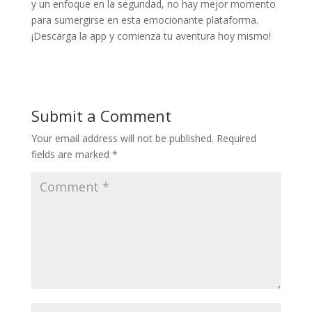
y un enfoque en la seguridad, no hay mejor momento
para sumergirse en esta emocionante plataforma.
¡Descarga la app y comienza tu aventura hoy mismo!
Submit a Comment
Your email address will not be published.
Required
fields are marked
*