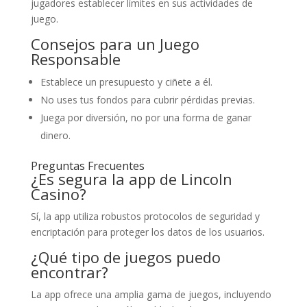
jugadores establecer límites en sus actividades de
juego.
Consejos para un Juego
Responsable
Establece un presupuesto y ciñete a él.
No uses tus fondos para cubrir pérdidas previas.
Juega por diversión, no por una forma de ganar
dinero.
Preguntas Frecuentes
¿Es segura la app de Lincoln
Casino?
Sí, la app utiliza robustos protocolos de seguridad y
encriptación para proteger los datos de los usuarios.
¿Qué tipo de juegos puedo
encontrar?
La app ofrece una amplia gama de juegos, incluyendo