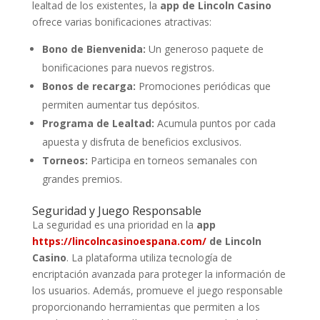
lealtad de los existentes, la
app de Lincoln Casino
ofrece varias bonificaciones atractivas:
Bono de Bienvenida:
Un generoso paquete de
bonificaciones para nuevos registros.
Bonos de recarga:
Promociones periódicas que
permiten aumentar tus depósitos.
Programa de Lealtad:
Acumula puntos por cada
apuesta y disfruta de beneficios exclusivos.
Torneos:
Participa en torneos semanales con
grandes premios.
Seguridad y Juego Responsable
La seguridad es una prioridad en la
app
https://lincolncasinoespana.com/
de Lincoln
Casino
. La plataforma utiliza tecnología de
encriptación avanzada para proteger la información de
los usuarios. Además, promueve el juego responsable
proporcionando herramientas que permiten a los