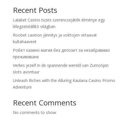
Recent Posts
Lalabet Casino tüzes szerencsejáték élménye egy
lélegzetelállító világban
Roobet casinon jännitys ja voittojen virtaavat
kultahaaveet
Робет казино магия без депозит за незабравимо
преживяване
Verlies jezelf in de spannende wereld van ZumoSpin
slots avontuur
Unleash Riches with the Alluring Kaulana Casino Promo
Adventure
Recent Comments
No comments to show.