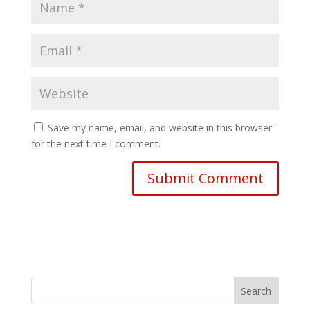
Save my name, email, and website in this browser
for the next time I comment.
Search