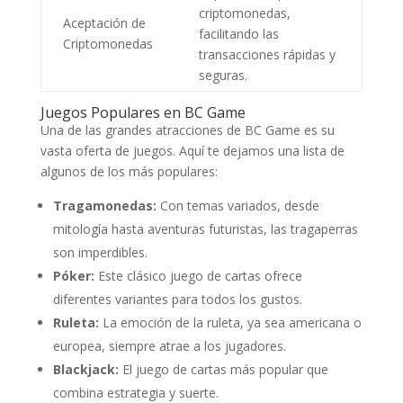
criptomonedas,
Aceptación de
facilitando las
Criptomonedas
transacciones rápidas y
seguras.
Juegos Populares en BC Game
Una de las grandes atracciones de BC Game es su
vasta oferta de juegos. Aquí te dejamos una lista de
algunos de los más populares:
Tragamonedas:
Con temas variados, desde
mitología hasta aventuras futuristas, las tragaperras
son imperdibles.
Póker:
Este clásico juego de cartas ofrece
diferentes variantes para todos los gustos.
Ruleta:
La emoción de la ruleta, ya sea americana o
europea, siempre atrae a los jugadores.
Blackjack:
El juego de cartas más popular que
combina estrategia y suerte.