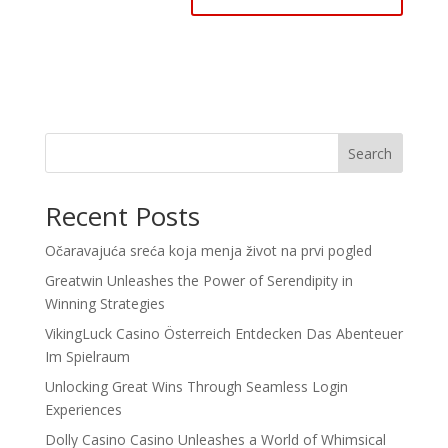
Search
Recent Posts
Očaravajuća sreća koja menja život na prvi pogled
Greatwin Unleashes the Power of Serendipity in
Winning Strategies
VikingLuck Casino Österreich Entdecken Das Abenteuer
Im Spielraum
Unlocking Great Wins Through Seamless Login
Experiences
Dolly Casino Casino Unleashes a World of Whimsical