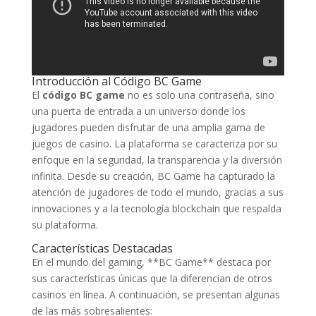
Introducción al Código BC Game
El
código BC game
no es solo una contraseña, sino
una puerta de entrada a un universo donde los
jugadores pueden disfrutar de una amplia gama de
juegos de casino. La plataforma se caracteriza por su
enfoque en la seguridad, la transparencia y la diversión
infinita. Desde su creación, BC Game ha capturado la
atención de jugadores de todo el mundo, gracias a sus
innovaciones y a la tecnología blockchain que respalda
su plataforma.
Características Destacadas
En el mundo del gaming, **BC Game** destaca por
sus características únicas que la diferencian de otros
casinos en línea. A continuación, se presentan algunas
de las más sobresalientes: