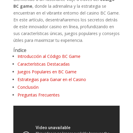
BC game
, donde la adrenalina y la estrategia se
encuentran en el vibrante entorno del casino BC Game.
En este artículo, desentrañaremos los secretos detrás
de este innovador casino en línea, profundizando en
sus características únicas, juegos populares y consejos
útiles para maximizar tu experiencia.
Índice
Introducción al Código BC Game
Características Destacadas
Juegos Populares en BC Game
Estrategias para Ganar en el Casino
Conclusión
Preguntas Frecuentes