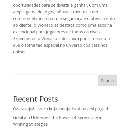
oportunidades para se divertir e ganhar. Com uma
ampla gama de jogos, bônus atraentes e um
comprometimento com a segurança e o atendimento
ao cliente, o Wonaco se destaca como uma escolha
excepcional para jogadores de todos os níveis.
Experimente o Wonaco e descubra por si mesmo o
que o torna tão especial no universo dos cassinos
online!
Search
Recent Posts
Očaravajuća sreća koja menja život na prvi pogled
Greatwin Unleashes the Power of Serendipity in
Winning Strategies