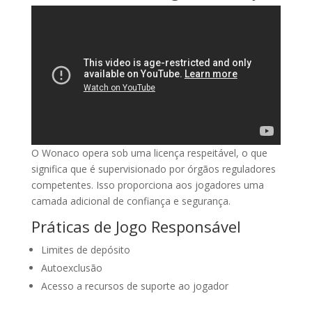
O Wonaco opera sob uma licença respeitável, o que
significa que é supervisionado por órgãos reguladores
competentes. Isso proporciona aos jogadores uma
camada adicional de confiança e segurança.
Práticas de Jogo Responsável
Limites de depósito
Autoexclusão
Acesso a recursos de suporte ao jogador