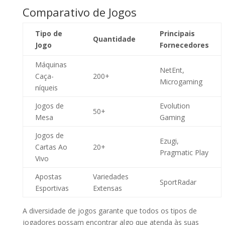
Comparativo de Jogos
Tipo de
Principais
Quantidade
Jogo
Fornecedores
Máquinas
NetEnt,
Caça-
200+
Microgaming
níqueis
Jogos de
Evolution
50+
Mesa
Gaming
Jogos de
Ezugi,
Cartas Ao
20+
Pragmatic Play
Vivo
Apostas
Variedades
SportRadar
Esportivas
Extensas
A diversidade de jogos garante que todos os tipos de
jogadores possam encontrar algo que atenda às suas